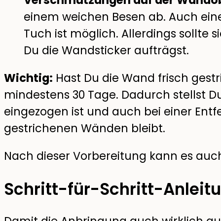
einem weichen Besen ab. Auch ein
Tuch ist möglich. Allerdings sollte 
Du die Wandsticker aufträgst.
Wichtig:
Hast Du die Wand frisch gest
mindestens 30 Tage. Dadurch stellst Du 
eingezogen ist und auch bei einer En
gestrichenen Wänden bleibt.
Nach dieser Vorbereitung kann es auc
Schritt-für-Schritt-Anleit
Damit die Anbringung auch wirklich gut 