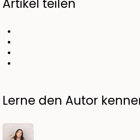
Artikel teilen
Lerne den Autor kenne