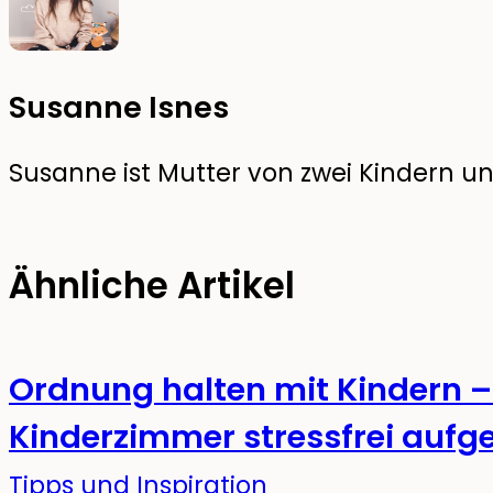
Susanne Isnes
Susanne ist Mutter von zwei Kindern und
Ähnliche Artikel
Ordnung halten mit Kindern –
Kinderzimmer stressfrei auf
Tipps und Inspiration