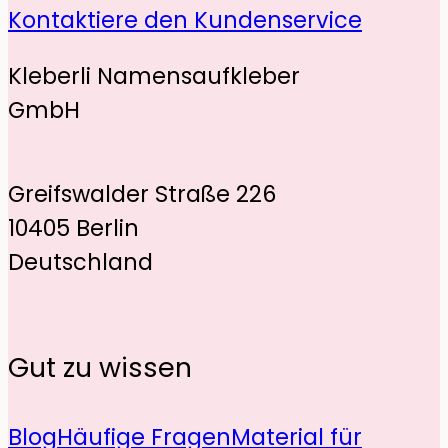
Kontaktiere den Kundenservice
Kleberli Namensaufkleber
GmbH
Greifswalder Straße 226
10405 Berlin
Deutschland
Gut zu wissen
Blog
Häufige Fragen
Material für