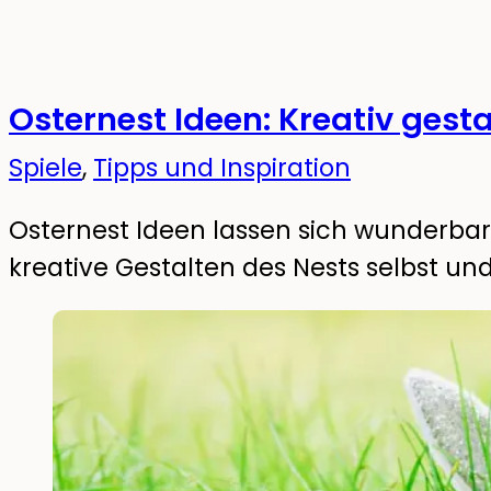
Osternest Ideen: Kreativ gesta
Spiele
,
Tipps und Inspiration
Osternest Ideen lassen sich wunderbar 
kreative Gestalten des Nests selbst u