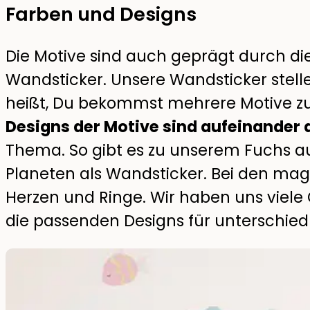
Farben und Designs
Die Motive sind auch geprägt durch di
Wandsticker. Unsere Wandsticker stelle
heißt, Du bekommst mehrere Motive z
Designs der Motive sind aufeinander
Thema. So gibt es zu unserem Fuchs 
Planeten als Wandsticker. Bei den m
Herzen und Ringe. Wir haben uns viel
die passenden Designs für unterschiedl