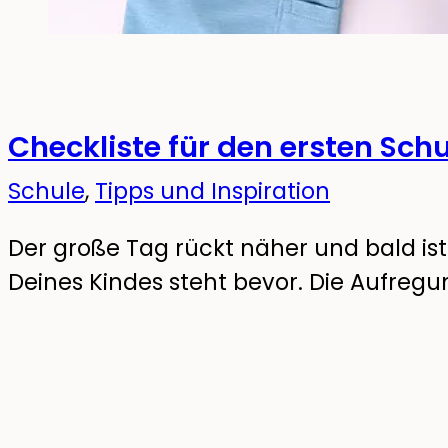
Checkliste für den ersten Sch
Schule
,
Tipps und Inspiration
Der große Tag rückt näher und bald ist 
Deines Kindes steht bevor. Die Aufreg