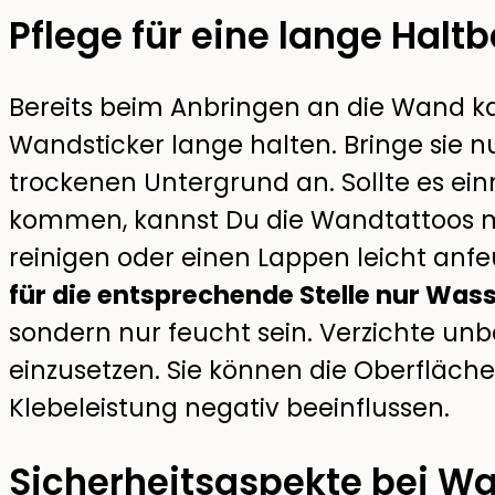
Pflege für eine lange Haltb
Bereits beim Anbringen an die Wand kan
Wandsticker lange halten. Bringe sie 
trockenen Untergrund an. Sollte es e
kommen, kannst Du die Wandtattoos 
reinigen oder einen Lappen leicht anf
für die entsprechende Stelle nur Wass
sondern nur feucht sein. Verzichte unb
einzusetzen. Sie können die Oberfläch
Klebeleistung negativ beeinflussen.
Sicherheitsaspekte bei W