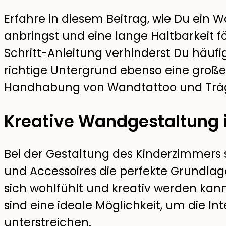
Erfahre in diesem Beitrag, wie Du ein 
anbringst und eine lange Haltbarkeit fö
Schritt-Anleitung verhinderst Du häufig
richtige Untergrund ebenso eine große 
Handhabung von Wandtattoo und Träge
Kreative Wandgestaltung
Bei der Gestaltung des Kinderzimmers
und Accessoires die perfekte Grundlage
sich wohlfühlt und kreativ werden kan
sind eine ideale Möglichkeit, um die In
unterstreichen.