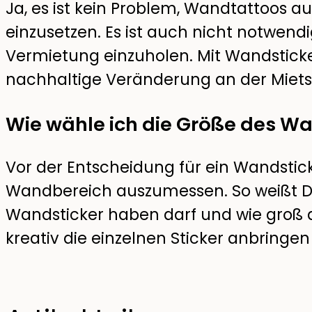
Ja, es ist kein Problem, Wandtattoos 
einzusetzen. Es ist auch nicht notwendi
Vermietung einzuholen. Mit Wandstick
nachhaltige Veränderung an der Miets
Wie wähle ich die Größe des W
Vor der Entscheidung für ein Wandsticke
Wandbereich auszumessen. So weißt D
Wandsticker haben darf und wie groß d
kreativ die einzelnen Sticker anbringen