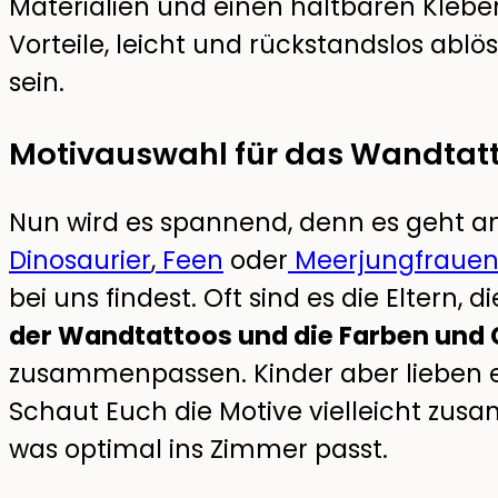
Materialien und einen haltbaren Kleber
Vorteile, leicht und rückstandslos abl
sein.
Motivauswahl für das Wandtat
Nun wird es spannend, denn es geht an
Dinosaurier
,
Feen
oder
Meerjungfraue
bei uns findest. Oft sind es die Eltern,
der Wandtattoos und die Farben und 
zusammenpassen. Kinder aber lieben 
Schaut Euch die Motive vielleicht zu
was optimal ins Zimmer passt.