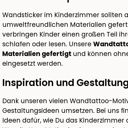
Wandsticker im Kinderzimmer sollten a
umweltfreundlichen Materialien geferti
verbringen Kinder einen großen Teil ihre
schlafen oder lesen. Unsere
Wandtatto
Materialien gefertigt
und können ohn
eingesetzt werden.
Inspiration und Gestaltun
Dank unseren vielen Wandtattoo-Motiv
Gestaltungsideen umsetzen. Bei uns fin
Ideen dafür, wie Du das Kinderzimmer 