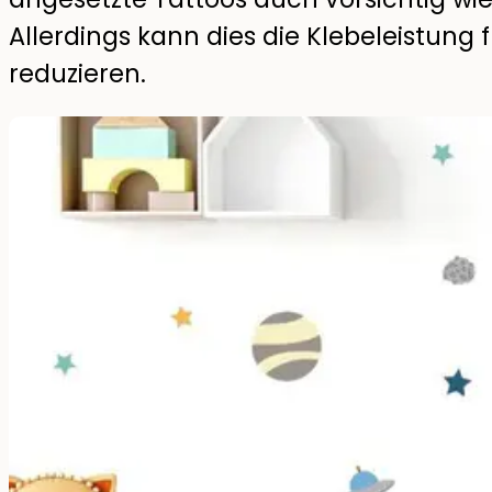
Allerdings kann dies die Klebeleistung
reduzieren.