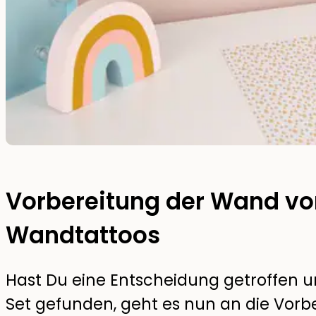
Vorbereitung der Wand vo
Wandtattoos
Hast Du eine Entscheidung getroffen 
Set gefunden, geht es nun an die Vorb