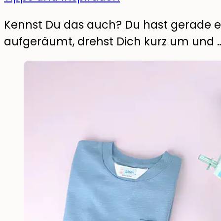
Kennst Du das auch? Du hast gerade e
aufgeräumt, drehst Dich kurz um und … 