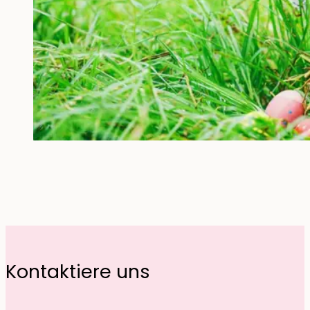
Kontaktiere uns