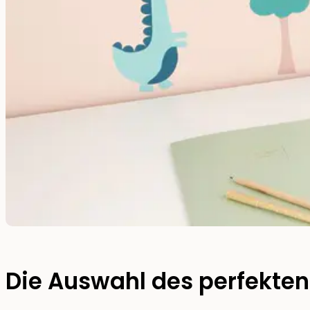
Die Auswahl des perfekte