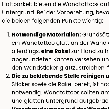
Haltbarkeit bieten die Wandtattoos a
Untergrund. Bei der Vorbereitung, bevor
die beiden folgenden Punkte wichtig:
Notwendige Materialien:
Grundsätz
ein Wandtattoo glatt an der Wand 
allerdings,
eine Rakel
zur Hand zu ha
abgerundeten Kanten versehen un
den Wandsticker glattzustreichen, fa
Die zu beklebende Stelle reinigen 
Sticker sowie die Rakel bereit, ist
notwendig. Wandtattoos sollten a
und glatten Untergrund aufgebrac
Verschmutzungen auf der Wandob