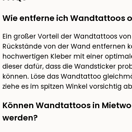
Wie entferne ich Wandtattoos
Ein großer Vorteil der Wandtattoos von K
Rückstände von der Wand entfernen k
hochwertigen Kleber mit einer optimalen
dieser dafür, dass die Wandsticker pr
können. Löse das Wandtattoo gleichm
ziehe es im spitzen Winkel vorsichtig ab
Können Wandtattoos in Mietw
werden?