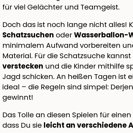
für viel Gelächter und Teamgeist.
Doch das ist noch lange nicht alles! 
Schatzsuchen
oder
Wasserballon-
minimalem Aufwand vorbereiten un
Material. Für die Schatzsuche kannst
verstecken
und die Kinder mithilfe 
Jagd schicken. An heißen Tagen ist
ideal – die Regeln sind simpel: Derje
gewinnt!
Das Tolle an diesen Spielen für einen
dass Du sie
leicht an verschiedene