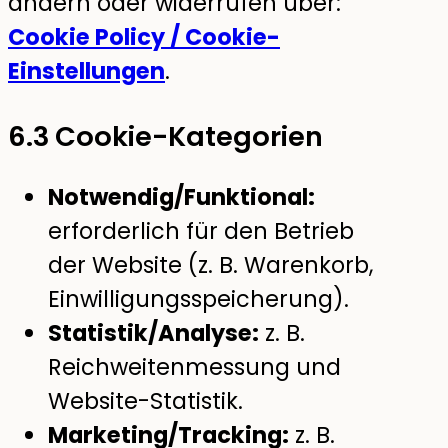
ändern oder widerrufen über:
Cookie Policy / Cookie-
Einstellungen
.
6.3 Cookie-Kategorien
Notwendig/Funktional:
erforderlich für den Betrieb
der Website (z. B. Warenkorb,
Einwilligungsspeicherung).
Statistik/Analyse:
z. B.
Reichweitenmessung und
Website-Statistik.
Marketing/Tracking:
z. B.