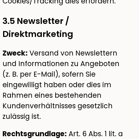
Cookies/Tracking dies erfordern.
3.5 Newsletter /
Direktmarketing
Zweck:
Versand von Newslettern
und Informationen zu Angeboten
(z. B. per E-Mail), sofern Sie
eingewilligt haben oder dies im
Rahmen eines bestehenden
Kundenverhältnisses gesetzlich
zulässig ist.
Rechtsgrundlage:
Art. 6 Abs. 1 lit. a