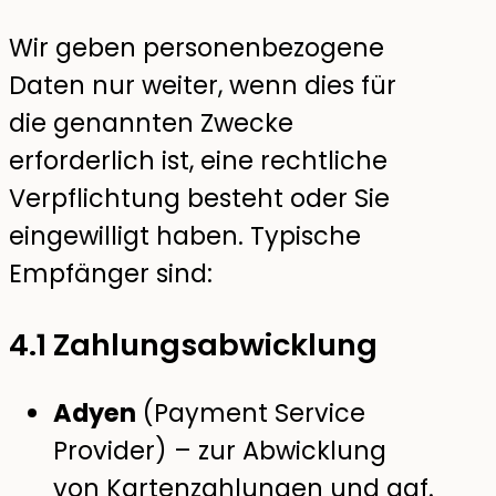
Wir geben personenbezogene
Daten nur weiter, wenn dies für
die genannten Zwecke
erforderlich ist, eine rechtliche
Verpflichtung besteht oder Sie
eingewilligt haben. Typische
Empfänger sind:
4.1 Zahlungsabwicklung
Adyen
(Payment Service
Provider) – zur Abwicklung
von Kartenzahlungen und ggf.