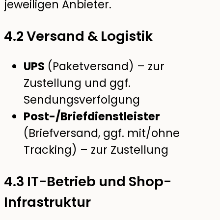
jeweiligen Anbieter.
4.2 Versand & Logistik
UPS
(Paketversand) – zur
Zustellung und ggf.
Sendungsverfolgung
Post-/Briefdienstleister
(Briefversand, ggf. mit/ohne
Tracking) – zur Zustellung
4.3 IT-Betrieb und Shop-
Infrastruktur