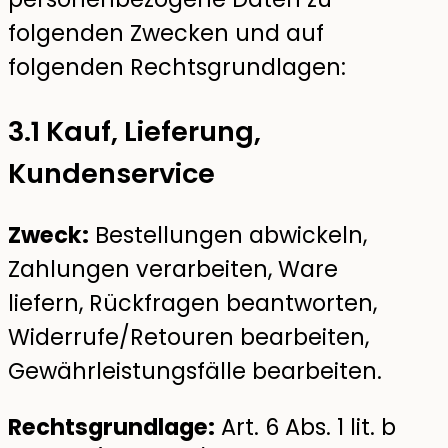
folgenden Zwecken und auf
folgenden Rechtsgrundlagen:
3.1 Kauf, Lieferung,
Kundenservice
Zweck:
Bestellungen abwickeln,
Zahlungen verarbeiten, Ware
liefern, Rückfragen beantworten,
Widerrufe/Retouren bearbeiten,
Gewährleistungsfälle bearbeiten.
Rechtsgrundlage:
Art. 6 Abs. 1 lit. b