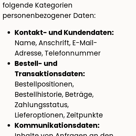
folgende Kategorien
personenbezogener Daten:
Kontakt- und Kundendaten:
Name, Anschrift, E-Mail-
Adresse, Telefonnummer
Bestell- und
Transaktionsdaten:
Bestellpositionen,
Bestellhistorie, Beträge,
Zahlungsstatus,
Lieferoptionen, Zeitpunkte
Kommunikationsdaten:
Inhalte von Anfragen an den