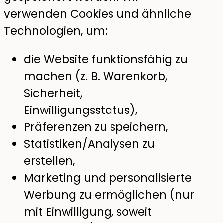
verwenden Cookies und ähnliche
Technologien, um:
die Website funktionsfähig zu
machen (z. B. Warenkorb,
Sicherheit,
Einwilligungsstatus),
Präferenzen zu speichern,
Statistiken/Analysen zu
erstellen,
Marketing und personalisierte
Werbung zu ermöglichen (nur
mit Einwilligung, soweit