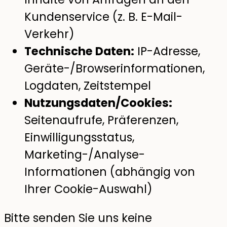
Kundenservice (z. B. E-Mail-
Verkehr)
Technische Daten:
IP-Adresse,
Geräte-/Browserinformationen,
Logdaten, Zeitstempel
Nutzungsdaten/Cookies:
Seitenaufrufe, Präferenzen,
Einwilligungsstatus,
Marketing-/Analyse-
Informationen (abhängig von
Ihrer Cookie-Auswahl)
Bitte senden Sie uns keine