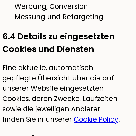
Werbung, Conversion-
Messung und Retargeting.
6.4 Details zu eingesetzten
Cookies und Diensten
Eine aktuelle, automatisch
gepflegte Übersicht über die auf
unserer Website eingesetzten
Cookies, deren Zwecke, Laufzeiten
sowie die jeweiligen Anbieter
finden Sie in unserer
Cookie Policy
.