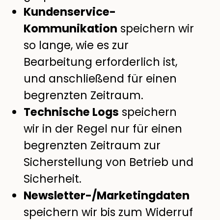
Kundenservice-
Kommunikation
speichern wir
so lange, wie es zur
Bearbeitung erforderlich ist,
und anschließend für einen
begrenzten Zeitraum.
Technische Logs
speichern
wir in der Regel nur für einen
begrenzten Zeitraum zur
Sicherstellung von Betrieb und
Sicherheit.
Newsletter-/Marketingdaten
speichern wir bis zum Widerruf