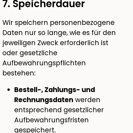
7. Speicherdauer
Wir speichern personenbezogene
Daten nur so lange, wie es für den
jeweiligen Zweck erforderlich ist
oder gesetzliche
Aufbewahrungspflichten
bestehen:
Bestell-, Zahlungs- und
Rechnungsdaten
werden
entsprechend gesetzlicher
Aufbewahrungsfristen
gespeichert.