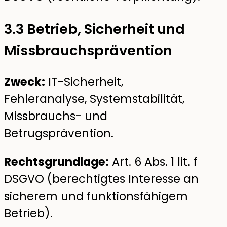
3.3 Betrieb, Sicherheit und
Missbrauchsprävention
Zweck:
IT-Sicherheit,
Fehleranalyse, Systemstabilität,
Missbrauchs- und
Betrugsprävention.
Rechtsgrundlage:
Art. 6 Abs. 1 lit. f
DSGVO (berechtigtes Interesse an
sicherem und funktionsfähigem
Betrieb).