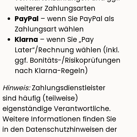
weiterer Zahlungsarten
PayPal
– wenn Sie PayPal als
Zahlungsart wählen
Klarna
– wenn Sie „Pay
Later“/Rechnung wählen (inkl.
ggf. Bonitäts-/Risikoprüfungen
nach Klarna-Regeln)
Hinweis:
Zahlungsdienstleister
sind häufig (teilweise)
eigenständige Verantwortliche.
Weitere Informationen finden Sie
in den Datenschutzhinweisen der