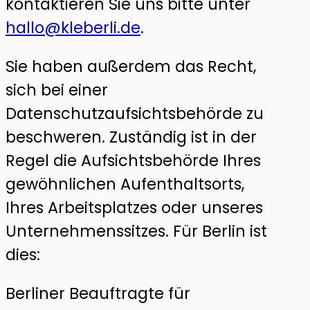
kontaktieren Sie uns bitte unter
hallo@kleberli.de
.
Sie haben außerdem das Recht,
sich bei einer
Datenschutzaufsichtsbehörde zu
beschweren. Zuständig ist in der
Regel die Aufsichtsbehörde Ihres
gewöhnlichen Aufenthaltsorts,
Ihres Arbeitsplatzes oder unseres
Unternehmenssitzes. Für Berlin ist
dies:
Berliner Beauftragte für