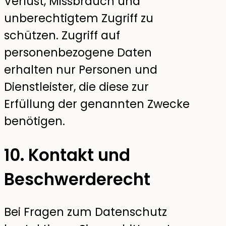
Verlust, Missbrauch und
unberechtigtem Zugriff zu
schützen. Zugriff auf
personenbezogene Daten
erhalten nur Personen und
Dienstleister, die diese zur
Erfüllung der genannten Zwecke
benötigen.
10. Kontakt und
Beschwerderecht
Bei Fragen zum Datenschutz