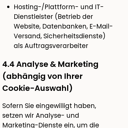
Hosting-/Plattform- und IT-
Dienstleister (Betrieb der
Website, Datenbanken, E-Mail-
Versand, Sicherheitsdienste)
als Auftragsverarbeiter
4.4 Analyse & Marketing
(abhängig von Ihrer
Cookie-Auswahl)
Sofern Sie eingewilligt haben,
setzen wir Analyse- und
Marketing-Dienste ein, um die