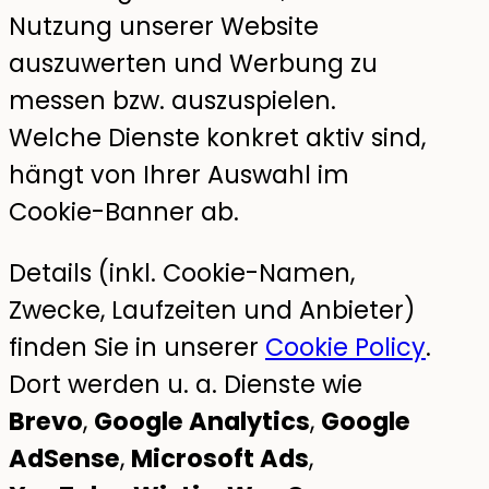
Nutzung unserer Website
auszuwerten und Werbung zu
messen bzw. auszuspielen.
Welche Dienste konkret aktiv sind,
hängt von Ihrer Auswahl im
Cookie-Banner ab.
Details (inkl. Cookie-Namen,
Zwecke, Laufzeiten und Anbieter)
finden Sie in unserer
Cookie Policy
.
Dort werden u. a. Dienste wie
Brevo
,
Google Analytics
,
Google
AdSense
,
Microsoft Ads
,