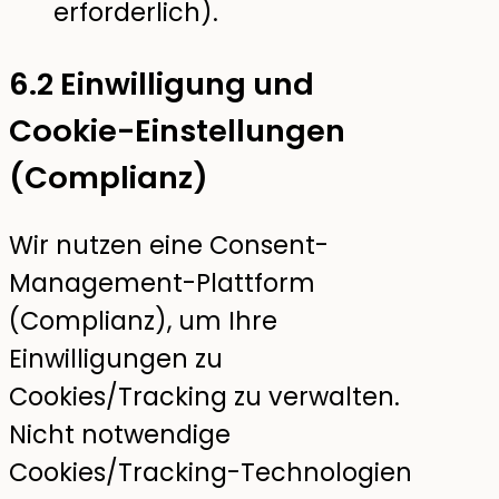
erforderlich).
6.2 Einwilligung und
Cookie-Einstellungen
(Complianz)
Wir nutzen eine Consent-
Management-Plattform
(Complianz), um Ihre
Einwilligungen zu
Cookies/Tracking zu verwalten.
Nicht notwendige
Cookies/Tracking-Technologien