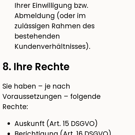
Ihrer Einwilligung bzw.
Abmeldung (oder im
zulässigen Rahmen des
bestehenden
Kundenverhältnisses).
8. Ihre Rechte
Sie haben – je nach
Voraussetzungen – folgende
Rechte:
Auskunft (Art. 15 DSGVO)
Berichtigung (Art. 16 DSGVO)