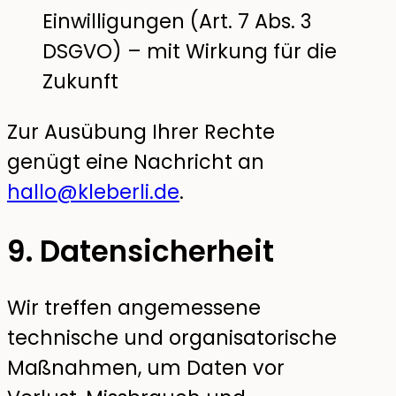
Einwilligungen (Art. 7 Abs. 3
DSGVO) – mit Wirkung für die
Zukunft
Zur Ausübung Ihrer Rechte
genügt eine Nachricht an
hallo@kleberli.de
.
9. Datensicherheit
Wir treffen angemessene
technische und organisatorische
Maßnahmen, um Daten vor