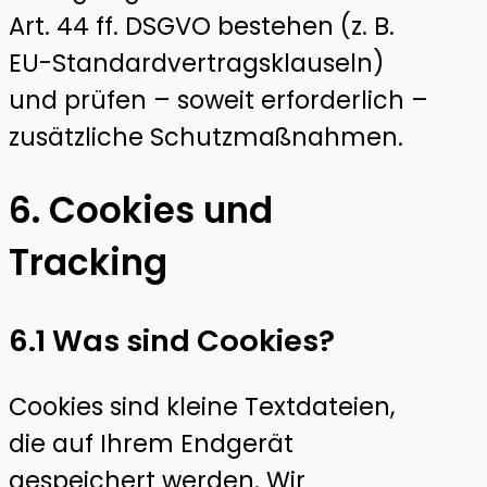
Art. 44 ff. DSGVO bestehen (z. B.
EU-Standardvertragsklauseln)
und prüfen – soweit erforderlich –
zusätzliche Schutzmaßnahmen.
6. Cookies und
Tracking
6.1 Was sind Cookies?
Cookies sind kleine Textdateien,
die auf Ihrem Endgerät
gespeichert werden. Wir