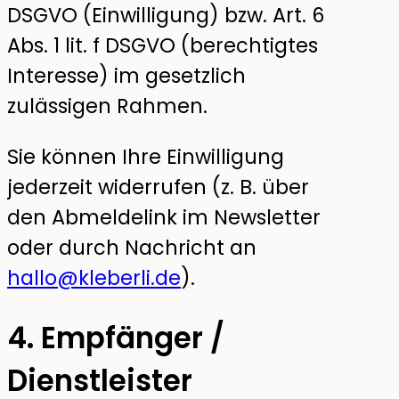
DSGVO (Einwilligung) bzw. Art. 6
Abs. 1 lit. f DSGVO (berechtigtes
Interesse) im gesetzlich
zulässigen Rahmen.
Sie können Ihre Einwilligung
jederzeit widerrufen (z. B. über
den Abmeldelink im Newsletter
oder durch Nachricht an
hallo@kleberli.de
).
4. Empfänger /
Dienstleister