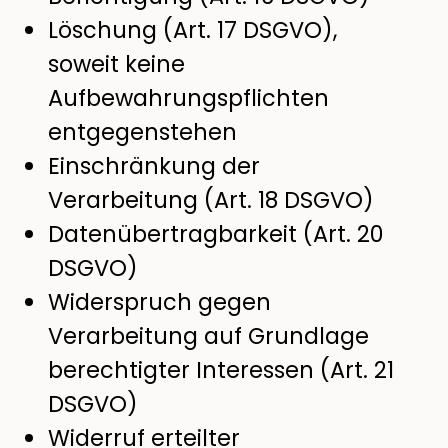
Löschung (Art. 17 DSGVO),
soweit keine
Aufbewahrungspflichten
entgegenstehen
Einschränkung der
Verarbeitung (Art. 18 DSGVO)
Datenübertragbarkeit (Art. 20
DSGVO)
Widerspruch gegen
Verarbeitung auf Grundlage
berechtigter Interessen (Art. 21
DSGVO)
Widerruf erteilter