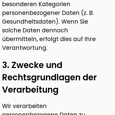
besonderen Kategorien
personenbezogener Daten (z. B.
Gesundheitsdaten). Wenn Sie
solche Daten dennoch
übermitteln, erfolgt dies auf Ihre
Verantwortung.
3. Zwecke und
Rechtsgrundlagen der
Verarbeitung
Wir verarbeiten
personenbezogene Daten zu