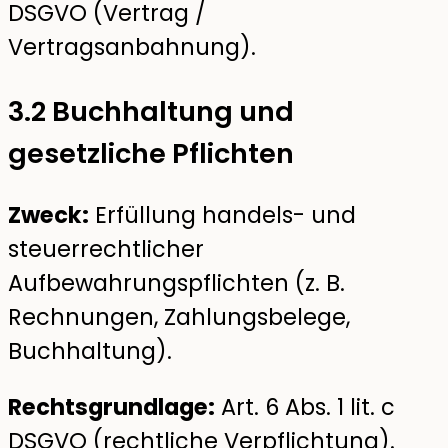
DSGVO (Vertrag /
Vertragsanbahnung).
3.2 Buchhaltung und
gesetzliche Pflichten
Zweck:
Erfüllung handels- und
steuerrechtlicher
Aufbewahrungspflichten (z. B.
Rechnungen, Zahlungsbelege,
Buchhaltung).
Rechtsgrundlage:
Art. 6 Abs. 1 lit. c
DSGVO (rechtliche Verpflichtung).