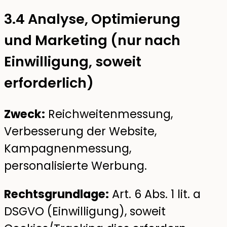
3.4 Analyse, Optimierung
und Marketing (nur nach
Einwilligung, soweit
erforderlich)
Zweck:
Reichweitenmessung,
Verbesserung der Website,
Kampagnenmessung,
personalisierte Werbung.
Rechtsgrundlage:
Art. 6 Abs. 1 lit. a
DSGVO (Einwilligung), soweit