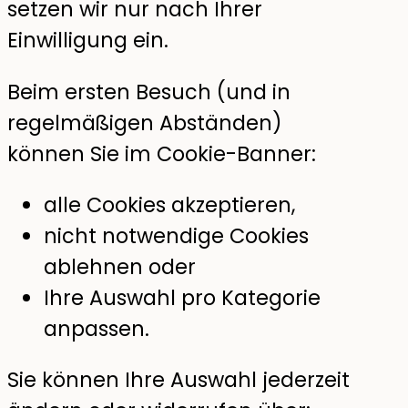
setzen wir nur nach Ihrer
Einwilligung ein.
Beim ersten Besuch (und in
regelmäßigen Abständen)
können Sie im Cookie-Banner:
alle Cookies akzeptieren,
nicht notwendige Cookies
ablehnen oder
Ihre Auswahl pro Kategorie
anpassen.
Sie können Ihre Auswahl jederzeit