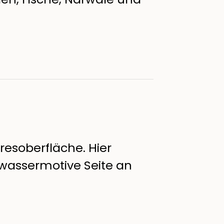
resoberfläche. Hier
wassermotive Seite an