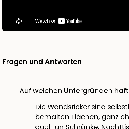
Fragen und Antworten
Auf welchen Untergründen haft
Die Wandsticker sind selbs
bemalten Flächen, ganz ohn
auch an Schränke, Nachtti