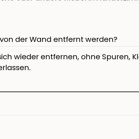
 von der Wand entfernt werden?
sich wieder entfernen, ohne Spuren, K
rlassen.