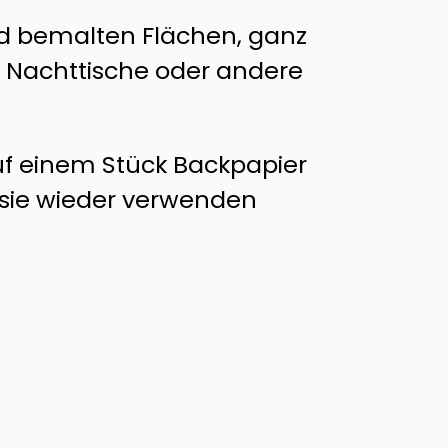
nd bemalten Flächen, ganz
, Nachttische oder andere
uf einem Stück Backpapier
 sie wieder verwenden