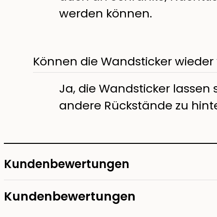
werden können.
Können die Wandsticker wieder
Ja, die Wandsticker lassen 
andere Rückstände zu hinte
Kundenbewertungen
Kundenbewertungen