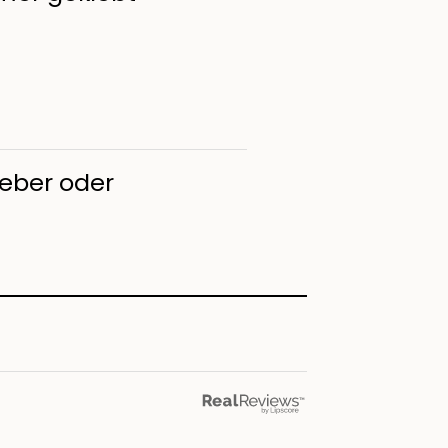
leber oder