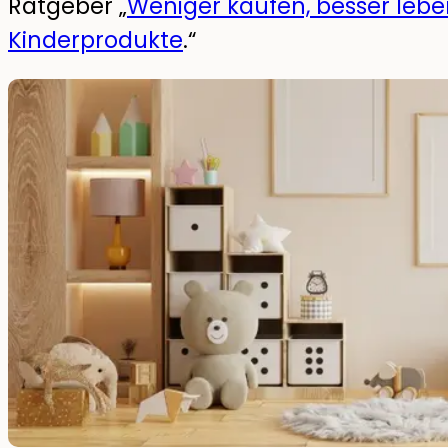
Ratgeber „
Weniger kaufen, besser lebe
Kinderprodukte
.“