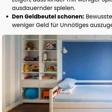
ausdauernder spielen.
Den Geldbeutel schonen:
Bewusste
weniger Geld für Unnötiges auszug