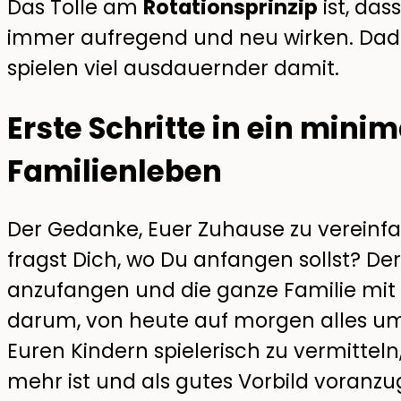
Das Tolle am
Rotationsprinzip
ist, das
immer aufregend und neu wirken. Dad
spielen viel ausdauernder damit.
Erste Schritte in ein mini
Familienleben
Der Gedanke, Euer Zuhause zu vereinfac
fragst Dich, wo Du anfangen sollst? Der 
anzufangen und die ganze Familie mit i
darum, von heute auf morgen alles umzu
Euren Kindern spielerisch zu vermitt
mehr ist und als gutes Vorbild voranz