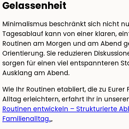
Gelassenheit
Minimalismus beschränkt sich nicht n
Tagesablauf kann von einer klaren, einf
Routinen am Morgen und am Abend ge
Orientierung. Sie reduzieren Diskuss
sorgen für einen viel entspannteren St
Ausklang am Abend.
Wie Ihr Routinen etabliert, die zu Eure
Alltag erleichtern, erfahrt Ihr in unsere
Routinen entwickeln – Strukturierte A
Familienalltag.
„