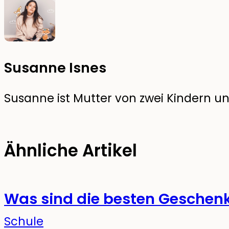
Susanne Isnes
Susanne ist Mutter von zwei Kindern und
Ähnliche Artikel
Was sind die besten Geschenk
Schule