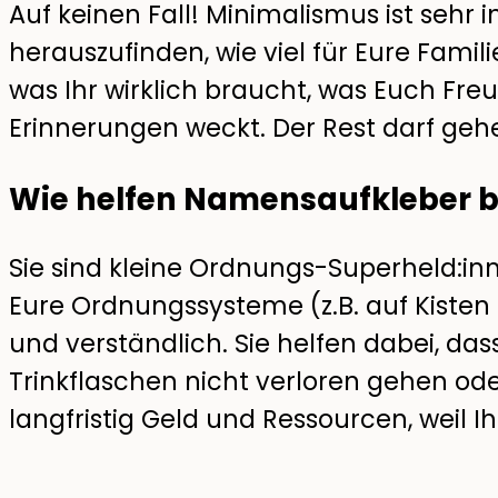
Auf keinen Fall! Minimalismus ist sehr i
herauszufinden, wie viel für Eure Familie
was Ihr wirklich braucht, was Euch Fr
Erinnerungen weckt. Der Rest darf geh
Wie helfen Namensaufkleber 
Sie sind kleine Ordnungs-Superheld:
Eure Ordnungssysteme (z.B. auf Kisten 
und verständlich. Sie helfen dabei, da
Trinkflaschen nicht verloren gehen od
langfristig Geld und Ressourcen, weil 