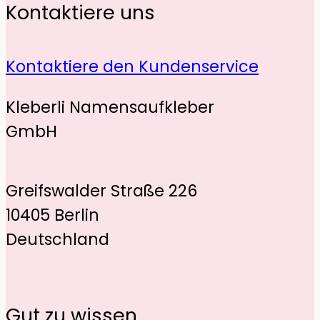
Kontaktiere uns
Kontaktiere den Kundenservice
Kleberli Namensaufkleber
GmbH
Greifswalder Straße 226
10405 Berlin
Deutschland
Gut zu wissen