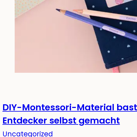
DIY-Montessori-Material bastel
Entdecker selbst gemacht
Uncategorized