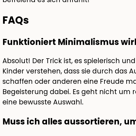
FAQs
Funktioniert Minimalismus wirk
Absolut! Der Trick ist, es spielerisch
Kinder verstehen, dass sie durch das Au
schaffen oder anderen eine Freude mac
Begeisterung dabei. Es geht nicht um 
eine bewusste Auswahl.
Muss ich alles aussortieren, u