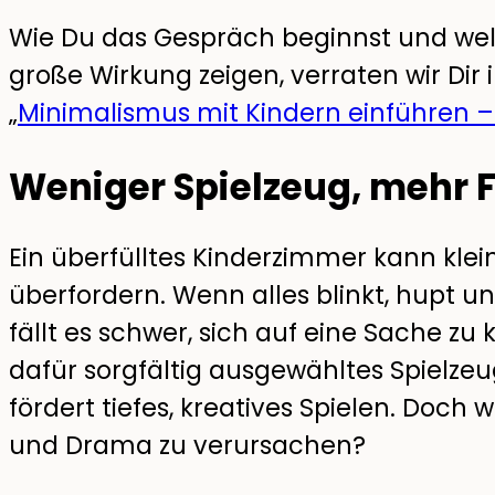
Wie Du das Gespräch beginnst und welc
große Wirkung zeigen, verraten wir Dir 
„
Minimalismus mit Kindern einführen – E
Weniger Spielzeug, mehr 
Ein überfülltes Kinderzimmer kann klei
überfordern. Wenn alles blinkt, hupt 
fällt es schwer, sich auf eine Sache zu
dafür sorgfältig ausgewähltes Spielzeu
fördert tiefes, kreatives Spielen. Doch
und Drama zu verursachen?