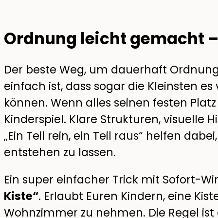
Ordnung leicht gemacht –
Der beste Weg, um dauerhaft Ordnung 
einfach ist, dass sogar die Kleinsten 
können. Wenn alles seinen festen Plat
Kinderspiel. Klare Strukturen, visuelle 
„Ein Teil rein, ein Teil raus“ helfen dabe
entstehen zu lassen.
Ein super einfacher Trick mit Sofort-Wi
Kiste“
. Erlaubt Euren Kindern, eine Kist
Wohnzimmer zu nehmen. Die Regel ist a