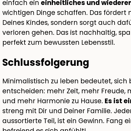
einfach ein
einheitliches und wieder
wichtigen Dinge schaffen. Das fördert n
Deines Kindes, sondern sorgt auch dafü
verloren gehen. Das ist nachhaltig, sp
perfekt zum bewussten Lebensstil.
Schlussfolgerung
Minimalistisch zu leben bedeutet, sich
entscheiden: mehr Zeit, mehr Freude,
und mehr Harmonie zu Hause.
Es ist e
streng mit Dir und Deiner Familie. Jeder
aussortierte Teil, ist ein Gewinn. Fang 
befreiend es sich anfühlt!