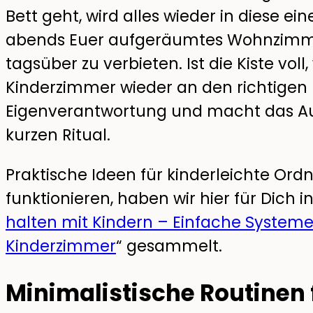
Bett geht, wird alles wieder in diese ei
abends Euer aufgeräumtes Wohnzimmer
tagsüber zu verbieten. Ist die Kiste vol
Kinderzimmer wieder an den richtigen Pl
Eigenverantwortung und macht das Au
kurzen Ritual.
Praktische Ideen für kinderleichte Ord
funktionieren, haben wir hier für Dich 
halten mit Kindern – Einfache System
Kinderzimmer
“ gesammelt.
Minimalistische Routinen