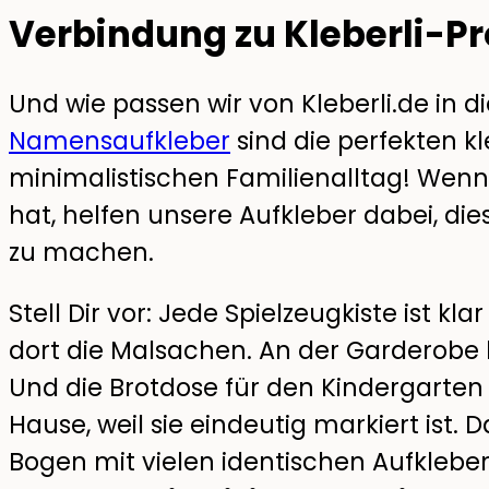
Verbindung zu Kleberli-P
Und wie passen wir von Kleberli.de in d
Namensaufkleber
sind die perfekten kl
minimalistischen Familienalltag! Wenn 
hat, helfen unsere Aufkleber dabei, di
zu machen.
Stell Dir vor: Jede Spielzeugkiste ist kla
dort die Malsachen. An der Garderobe
Und die Brotdose für den Kindergarte
Hause, weil sie eindeutig markiert ist. 
Bogen mit vielen identischen Aufklebern