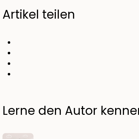
Artikel teilen
Lerne den Autor kenne