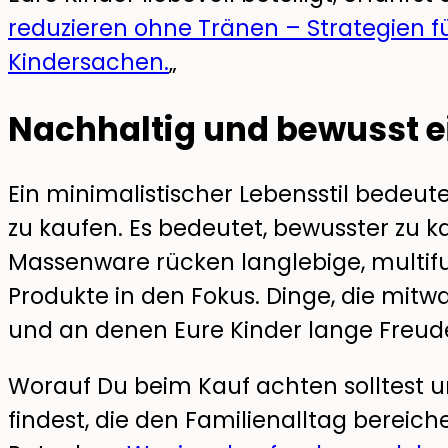
reduzieren ohne Tränen – Strategien f
Kindersachen.
„
Nachhaltig und bewusst 
Ein minimalistischer Lebensstil bedeut
zu kaufen. Es bedeutet, bewusster zu ka
Massenware rücken langlebige, multif
Produkte in den Fokus. Dinge, die mit
und an denen Eure Kinder lange Freud
Worauf Du beim Kauf achten solltest u
findest, die den Familienalltag bereich