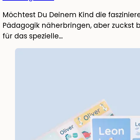
Möchtest Du Deinem Kind die faszinier
Pädagogik näherbringen, aber zuckst be
für das spezielle…