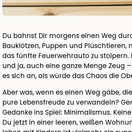
Du bahnst Dir morgens einen Weg durc
Bauklötzen, Puppen und Plüschtieren
das fünfte Feuerwehrauto zu stolpern. 
und ja, auch eine ganze Menge Zeug –
es sich an, als würde das Chaos die O
Aber was, wenn es einen Weg gäbe, die
pure Lebensfreude zu verwandeln? Ge
Gedanke ins Spiel: Minimalismus. Keine
Du jetzt in einer leeren, weißen Wohnu