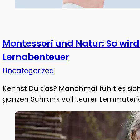
Montessori und Natur: So wir
Lernabenteuer
Uncategorized
Kennst Du das? Manchmal fühlt es sic
ganzen Schrank voll teurer Lernmateria