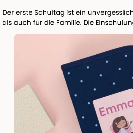
Der erste Schultag ist ein unvergesslic
als auch für die Familie. Die Einschulu