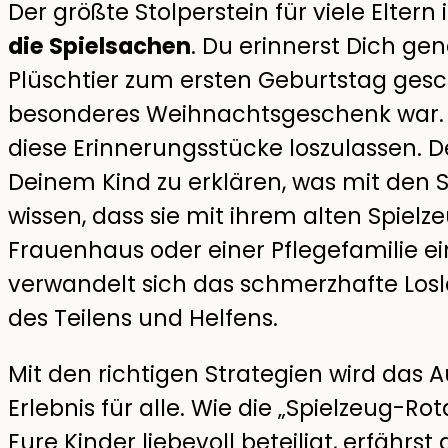
Der größte Stolperstein für viele Eltern 
die Spielsachen
. Du erinnerst Dich g
Plüschtier zum ersten Geburtstag gesc
besonderes Weihnachtsgeschenk war. Es 
diese Erinnerungsstücke loszulassen. Der
Deinem Kind zu erklären, was mit den 
wissen, dass sie mit ihrem alten Spiel
Frauenhaus oder einer Pflegefamilie e
verwandelt sich das schmerzhafte Loslas
des Teilens und Helfens.
Mit den richtigen Strategien wird das 
Erlebnis für alle. Wie die „Spielzeug-Rot
Eure Kinder liebevoll beteiligt, erfährst