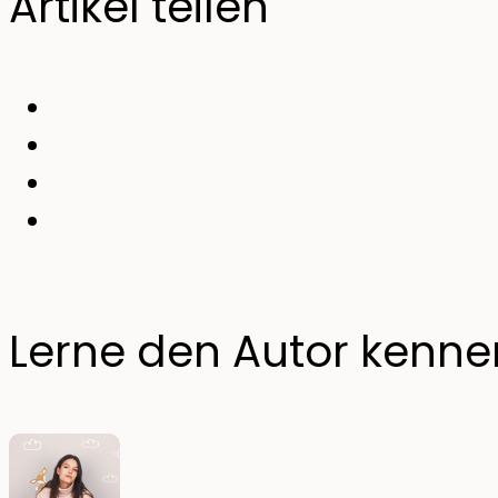
Artikel teilen
Lerne den Autor kenne