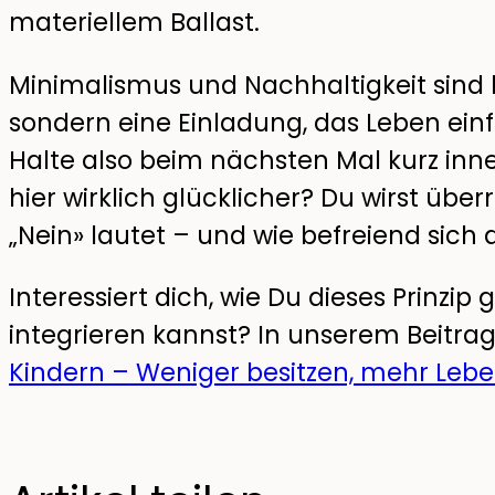
materiellem Ballast.
Minimalismus und Nachhaltigkeit sind 
sondern eine Einladung, das Leben ein
Halte also beim nächsten Mal kurz inn
hier wirklich glücklicher? Du wirst über
„Nein» lautet – und wie befreiend sich 
Interessiert dich, wie Du dieses Prinzip 
integrieren kannst? In unserem Beitra
Kindern – Weniger besitzen, mehr Leb