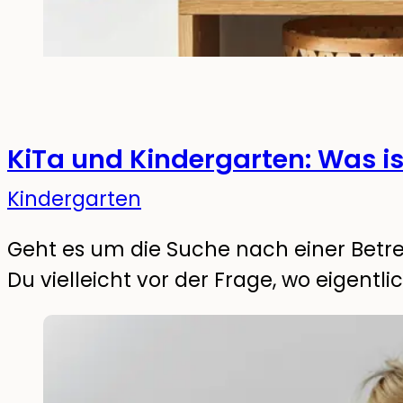
KiTa und Kindergarten: Was is
Kindergarten
Geht es um die Suche nach einer Betre
Du vielleicht vor der Frage, wo eigentli