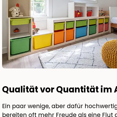
Qualität vor Quantität im
Ein paar wenige, aber dafür hochwertig
bereiten oft mehr Freude als eine Flut 