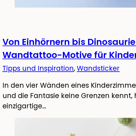
Von Einhörnern bis Dinosaurier
Wandtattoo-Motive für Kinde
Tipps und Inspiration
,
Wandsticker
In den vier Wänden eines Kinderzimme
und die Fantasie keine Grenzen kennt
einzigartige…