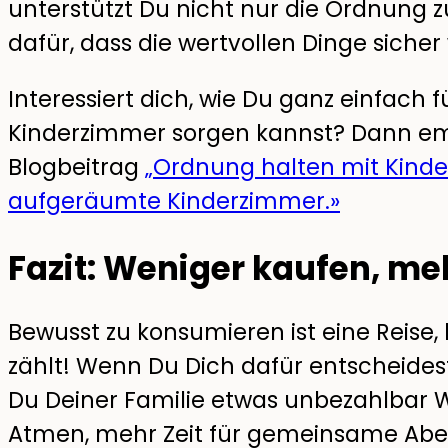
unterstützt Du nicht nur die Ordnung 
dafür, dass die wertvollen Dinge sicher
Interessiert dich, wie Du ganz einfach 
Kinderzimmer sorgen kannst? Dann emp
Blogbeitrag
„Ordnung halten mit Kinde
aufgeräumte Kinderzimmer.»
Fazit: Weniger kaufen, me
Bewusst zu konsumieren ist eine Reise, k
zählt! Wenn Du Dich dafür entscheidest
Du Deiner Familie etwas unbezahlbar
Atmen, mehr Zeit für gemeinsame Abe