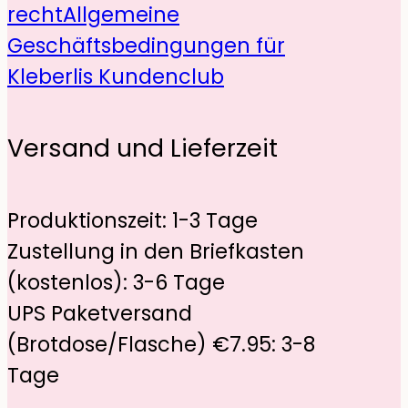
recht
Allgemeine
Geschäftsbedingungen für
Kleberlis Kundenclub
Versand und Lieferzeit
Produktionszeit: 1-3 Tage
Zustellung in den Briefkasten
(kostenlos): 3-6 Tage
UPS Paketversand
(Brotdose/Flasche) €7.95: 3-8
Tage