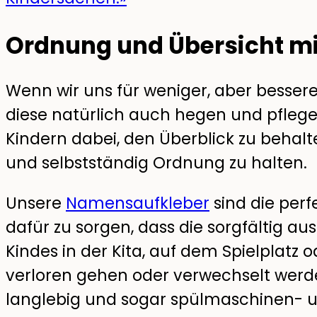
Ordnung und Übersicht mi
Wenn wir uns für weniger, aber bessere
diese natürlich auch hegen und pflege
Kindern dabei, den Überblick zu behal
und selbstständig Ordnung zu halten.
Unsere
Namensaufkleber
sind die perf
dafür zu sorgen, dass die sorgfältig a
Kindes in der Kita, auf dem Spielplatz 
verloren gehen oder verwechselt werden
langlebig und sogar spülmaschinen- 