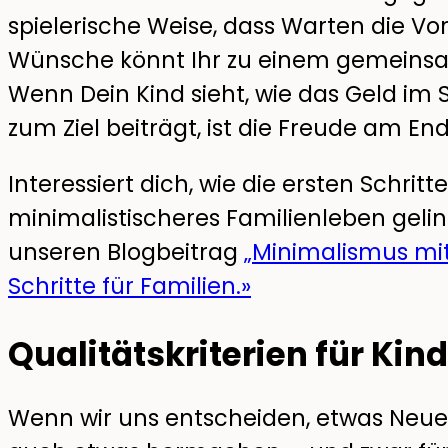
spielerische Weise, dass Warten die Vo
Wünsche könnt Ihr zu einem gemeins
Wenn Dein Kind sieht, wie das Geld im
zum Ziel beiträgt, ist die Freude am E
Interessiert dich, wie die ersten Schritte
minimalistischeres Familienleben geli
unseren Blogbeitrag
„Minimalismus mit
Schritte für Familien.»
Qualitätskriterien für Ki
Wenn wir uns entscheiden, etwas Neues