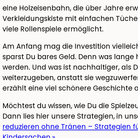
eine Holzeisenbahn, die über Jahre erw
Verkleidungskiste mit einfachen Tüche
viele Rollenspiele ermöglicht.
Am Anfang mag die Investition vielleich
sparst Du bares Geld. Denn was lange h
werden. Und was ist nachhaltiger, als 
weiterzugeben, anstatt sie wegzuwerfen?
erzählt eine viel schönere Geschichte a
Möchtest du wissen, wie Du die Spielz
Dann lies hier unsere Strategien, in u
reduzieren ohne Tränen – Strategien f
Kindersachen.»