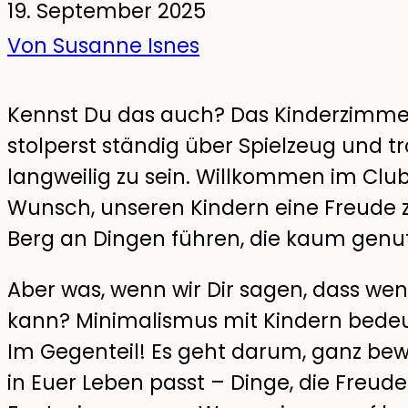
19. September 2025
Von Susanne Isnes
Kennst Du das auch? Das Kinderzimmer 
stolperst ständig über Spielzeug und 
langweilig zu sein. Willkommen im Club
Wunsch, unseren Kindern eine Freude 
Berg an Dingen führen, die kaum genu
Aber was, wenn wir Dir sagen, dass wen
kann? Minimalismus mit Kindern bedeute
Im Gegenteil! Es geht darum, ganz bew
in Euer Leben passt – Dinge, die Freude