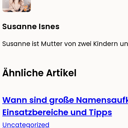
Susanne Isnes
Susanne ist Mutter von zwei Kindern und
Ähnliche Artikel
Wann sind große Namensaufkl
Einsatzbereiche und Tipps
Uncategorized