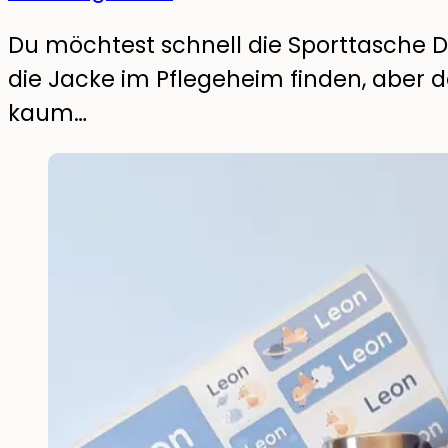
Du möchtest schnell die Sporttasche 
die Jacke im Pflegeheim finden, aber d
kaum…