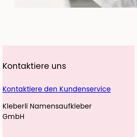
Kontaktiere uns
Kontaktiere den Kundenservice
Kleberli Namensaufkleber
GmbH