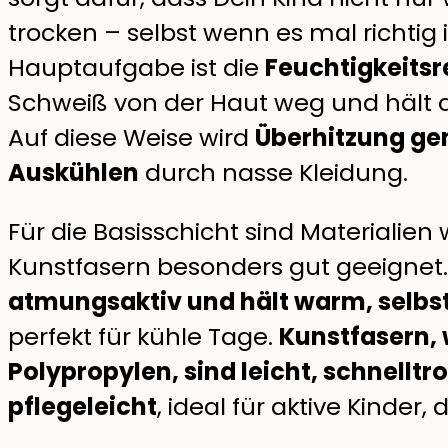
trocken – selbst wenn es mal richtig 
Hauptaufgabe ist die
Feuchtigkeitsr
Schweiß von der Haut weg und hält 
Auf diese Weise wird
Überhitzung ge
Auskühlen
durch nasse Kleidung.
Für die Basisschicht sind Materialien
Kunstfasern besonders gut geeignet
atmungsaktiv und hält warm, selbst
perfekt für kühle Tage.
Kunstfasern, 
Polypropylen, sind leicht, schnell
pflegeleicht
, ideal für aktive Kinder,