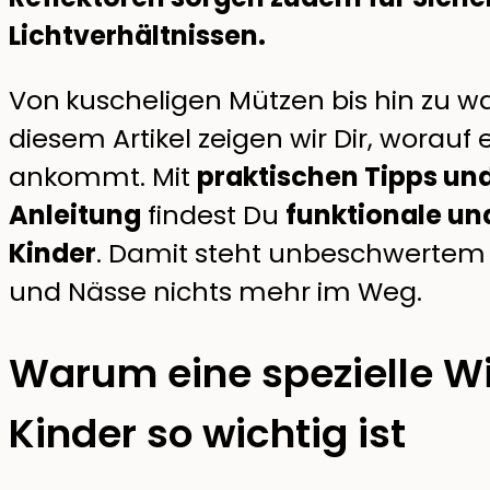
Lichtverhältnissen.
Von
kuscheligen Mützen bis hin zu w
diesem Artikel zeigen wir Dir, worauf 
ankommt. Mit
praktischen Tipps und
Anleitung
findest Du
funktionale und
Kinder
. Damit steht unbeschwertem
und Nässe nichts mehr im Weg.
Warum eine spezielle W
Kinder so wichtig ist