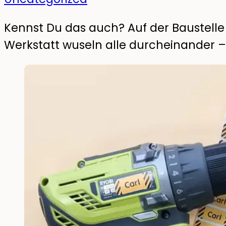
Kennst Du das auch? Auf der Baustelle 
Werkstatt wuseln alle durcheinander – 