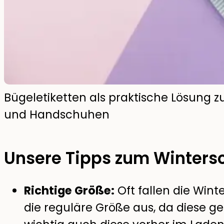
Bügeletiketten als praktische Lösung 
und Handschuhen
Unsere Tipps zum Winters
Richtige Größe:
Oft fallen die Win
die reguläre Größe aus, da diese gef