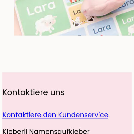
Kontaktiere uns
Kontaktiere den Kundenservice
Kleberli Namensaufkleber