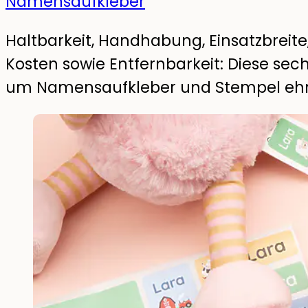
Namensaufkleber
Haltbarkeit, Handhabung, Einsatzbreite,
Kosten sowie Entfernbarkeit: Diese sec
um Namensaufkleber und Stempel ehr