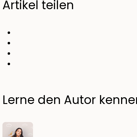
Artikel teilen
Lerne den Autor kenne