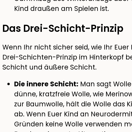
Kind draußen am Spielen ist.
Das Drei-Schicht-Prinzip
Wenn Ihr nicht sicher seid, wie Ihr Euer 
Drei-Schichten-Prinzip im Hinterkopf be
Schicht und äußere Schicht.
Die innere Schicht:
Man sagt Wolle 
dünne, kratzfreie Wolle, wie Merin
zur Baumwolle, hält die Wolle das K
ab. Wenn Euer Kind an Neurodermiti
Gründen keine Wolle verwenden mö