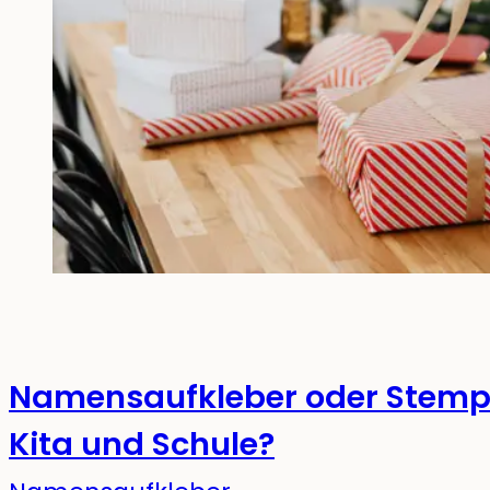
Namensaufkleber oder Stempel
Kita und Schule?