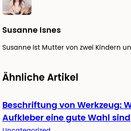
Susanne Isnes
Susanne ist Mutter von zwei Kindern und
Ähnliche Artikel
Beschriftung von Werkzeug: W
Aufkleber eine gute Wahl sind
Uncategorized