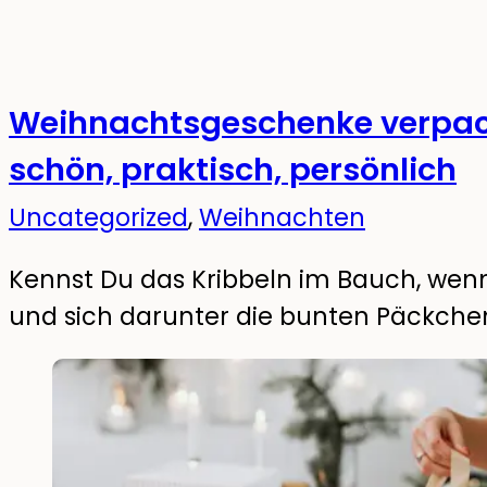
Weihnachtsgeschenke verpack
schön, praktisch, persönlich
Uncategorized
,
Weihnachten
Kennst Du das Kribbeln im Bauch, we
und sich darunter die bunten Päckchen 