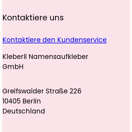
Kontaktiere uns
Kontaktiere den Kundenservice
Kleberli Namensaufkleber
GmbH
Greifswalder Straße 226
10405 Berlin
Deutschland