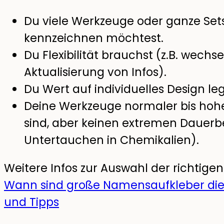
Du viele Werkzeuge oder ganze Set
kennzeichnen möchtest.
Du Flexibilität brauchst (z.B. wechs
Aktualisierung von Infos).
Du Wert auf individuelles Design leg
Deine Werkzeuge normaler bis hoh
sind, aber keinen extremen Dauerb
Untertauchen in Chemikalien).
Weitere Infos zur Auswahl der richtigen
Wann sind große Namensaufkleber die 
und Tipps