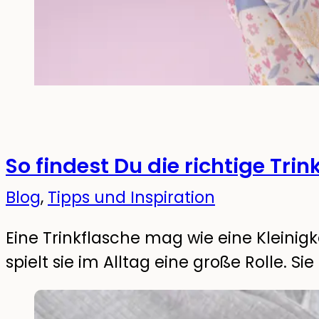
So findest Du die richtige Trin
Blog
,
Tipps und Inspiration
Eine Trinkflasche mag wie eine Kleinigke
spielt sie im Alltag eine große Rolle. Sie