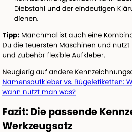
Diebstahl und der eindeutigen Klä
dienen.
Tipp:
Manchmal ist auch eine Kombinatio
Du die teuersten Maschinen und nutzt 
und Zubehör flexible Aufkleber.
Neugierig auf andere Kennzeichnungsa
Namensaufkleber vs. Bügeletiketten: W
wann nutzt man was?
Fazit: Die passende Kennz
Werkzeugsatz