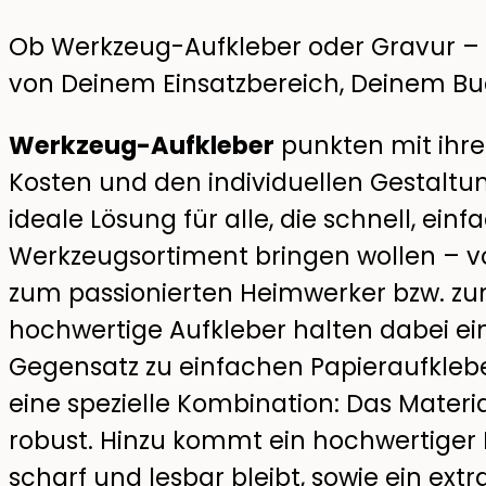
Ob Werkzeug-Aufkleber oder Gravur – 
von Deinem Einsatzbereich, Deinem Bud
Werkzeug-Aufkleber
punkten mit ihrer
Kosten und den individuellen Gestaltun
ideale Lösung für alle, die schnell, ein
Werkzeugsortiment bringen wollen – 
zum passionierten Heimwerker bzw. zu
hochwertige Aufkleber halten dabei e
Gegensatz zu einfachen Papieraufkleber
eine spezielle Kombination: Das Materi
robust. Hinzu kommt ein hochwertiger 
scharf und lesbar bleibt, sowie ein extra