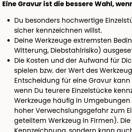
Eine Gravur ist die bessere Wahl, wen
Du besonders hochwertige Einzels
sicher kennzeichnen willst.
Deine Werkzeuge extremsten Bedin
Witterung, Diebstahlrisiko) ausgeset
Die Kosten und der Aufwand für Dic
spielen bzw. der Wert des Werkzeugs
Entscheidung für eine Gravur kann
wenn Du teurere Einzelstücke ken
Werkzeuge häufig in Umgebungen m
hoher Verwechslungsgefahr zum Ei
geteiltem Werkzeug in Firmen). Die 
Kennzeichnung, sondern kann auc