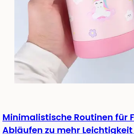
Minimalistische Routinen für F
Abläufen zu mehr Leichtigkeit