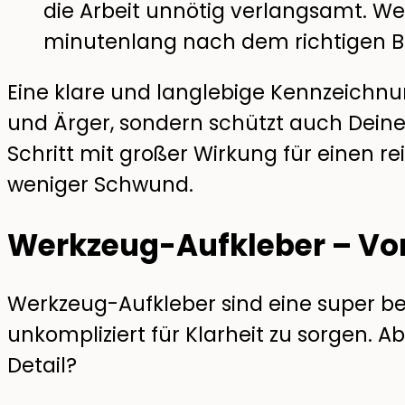
die Arbeit unnötig verlangsamt. W
minutenlang nach dem richtigen B
Eine klare und langlebige Kennzeichnung
und Ärger, sondern schützt auch Deine In
Schritt mit großer Wirkung für einen r
weniger Schwund.
Werkzeug-Aufkleber – Vor
Werkzeug-Aufkleber sind eine super b
unkompliziert für Klarheit zu sorgen. A
Detail?