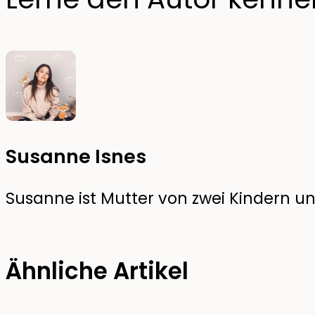
Susanne Isnes
Susanne ist Mutter von zwei Kindern und
Ähnliche Artikel