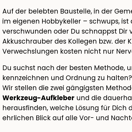
Auf der belebten Baustelle, in der Gem
im eigenen Hobbykeller – schwups, ist
verschwunden oder Du schnappst Dir v
Akkuschrauber des Kollegen bzw. der 
Verwechslungen kosten nicht nur Nerve
Du suchst nach der besten Methode, u
kennzeichnen und Ordnung zu halten? D
Wir stellen die zwei gängigsten Metho
Werkzeug-Aufkleber
und die dauerha
herausfinden, welche Lösung für Dich 
ehrlichen Blick auf alle Vor- und Nachte