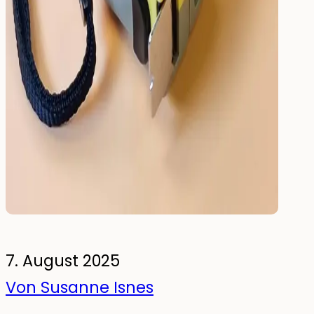
Leuchtende Wandsticker
Pakete
7. August 2025
Von Susanne Isnes