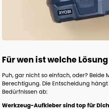
Für wen ist welche Lösun
Puh, gar nicht so einfach, oder? Beid
Berechtigung. Die Entscheidung hängt 
Bedürfnissen ab:
Werkzeug-Aufkleber sind top für Dich