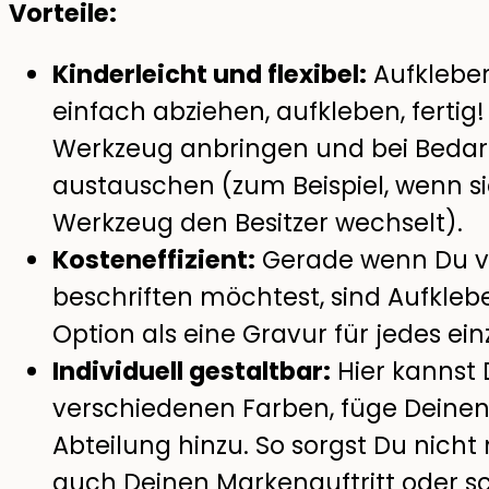
Vorteile:
Kinderleicht und flexibel:
Aufkleber
einfach abziehen, aufkleben, fertig
Werkzeug anbringen und bei Bedar
austauschen (zum Beispiel, wenn s
Werkzeug den Besitzer wechselt).
Kosteneffizient:
Gerade wenn Du vi
beschriften möchtest, sind Aufklebe
Option als eine Gravur für jedes einz
Individuell gestaltbar:
Hier kannst 
verschiedenen Farben, füge Deinen
Abteilung hinzu. So sorgst Du nicht
auch Deinen Markenauftritt oder sch