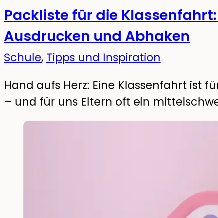
Packliste für die Klassenfahrt
Ausdrucken und Abhaken
Schule
,
Tipps und Inspiration
Hand aufs Herz: Eine Klassenfahrt ist fü
– und für uns Eltern oft ein mittelschw