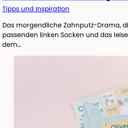
Tipps und Inspiration
Das morgendliche Zahnputz-Drama, d
passenden linken Socken und das leise
dem…