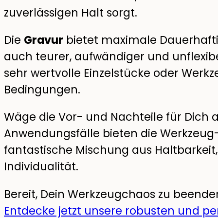
zuverlässigen Halt sorgt.
Die
Gravur
bietet maximale Dauerhaftig
auch teurer, aufwändiger und unflexibel
sehr wertvolle Einzelstücke oder Werk
Bedingungen.
Wäge die Vor- und Nachteile für Dich a
Anwendungsfälle bieten die Werkzeug-A
fantastische Mischung aus Haltbarkei
Individualität.
Bereit, Dein Werkzeugchaos zu beende
Entdecke jetzt unsere robusten und pe