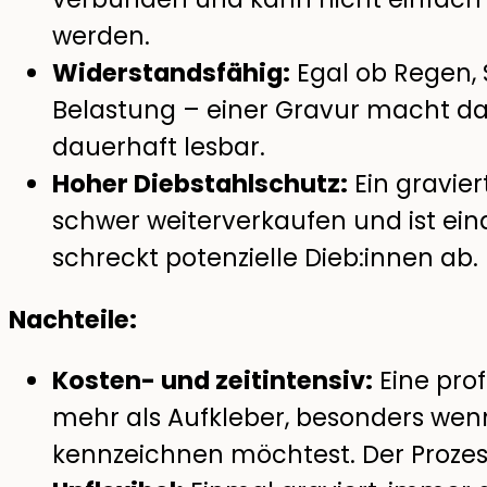
werden.
Widerstandsfähig:
Egal ob Regen,
Belastung – einer Gravur macht das 
dauerhaft lesbar.
Hoher Diebstahlschutz:
Ein gravier
schwer weiterverkaufen und ist ein
schreckt potenzielle Dieb:innen ab.
Nachteile:
Kosten- und zeitintensiv:
Eine prof
mehr als Aufkleber, besonders wen
kennzeichnen möchtest. Der Prozes