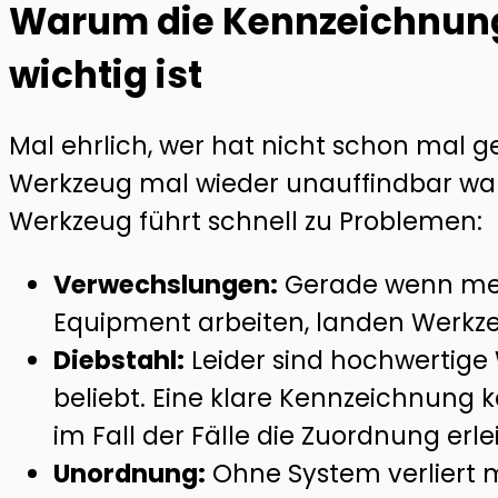
Warum die Kennzeichnun
wichtig ist
Mal ehrlich, wer hat nicht schon mal g
Werkzeug mal wieder unauffindbar wa
Werkzeug führt schnell zu Problemen:
Verwechslungen:
Gerade wenn meh
Equipment arbeiten, landen Werkzeu
Diebstahl:
Leider sind hochwertige
beliebt. Eine klare Kennzeichnung
im Fall der Fälle die Zuordnung erle
Unordnung:
Ohne System verliert m