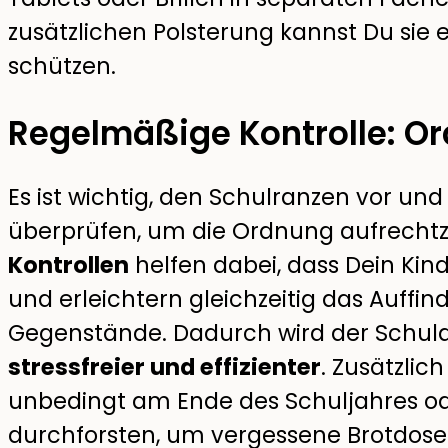
zusätzlichen Polsterung kannst Du sie
schützen.
Regelmäßige Kontrolle: Or
Es ist wichtig, den Schulranzen vor u
überprüfen, um die Ordnung aufrechtz
Kontrollen
helfen dabei, dass Dein Kind
und erleichtern gleichzeitig das Auffi
Gegenstände. Dadurch wird der Schula
stressfreier und effizienter
. Zusätzlic
unbedingt am Ende des Schuljahres ode
durchforsten, um vergessene Brotdosen 