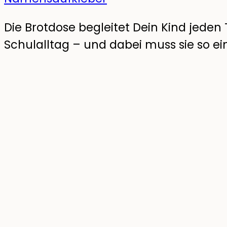
Die Brotdose begleitet Dein Kind jede
Schulalltag – und dabei muss sie so e