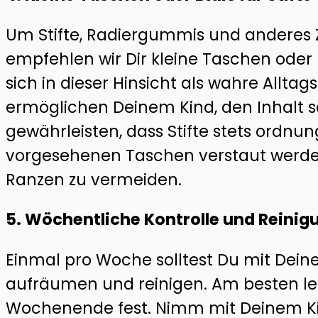
Um Stifte, Radiergummis und anderes Z
empfehlen wir Dir kleine Taschen oder 
sich in dieser Hinsicht als wahre Alltag
ermöglichen Deinem Kind, den Inhalt s
gewährleisten, dass Stifte stets ordn
vorgesehenen Taschen verstaut werden
Ranzen zu vermeiden.
5. Wöchentliche Kontrolle und Reinig
Einmal pro Woche solltest Du mit Dei
aufräumen und reinigen. Am besten le
Wochenende fest. Nimm mit Deinem Ki