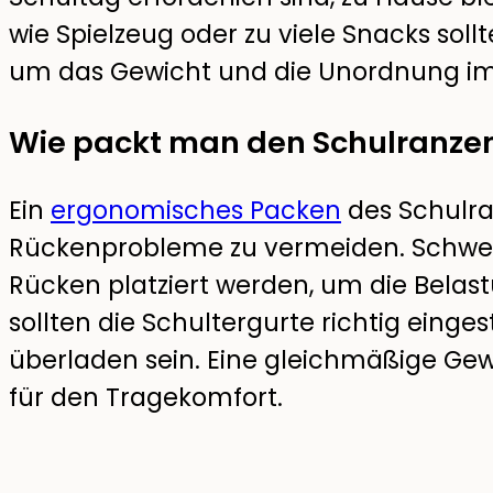
wie Spielzeug oder zu viele Snacks sol
um das Gewicht und die Unordnung im 
Wie packt man den Schulranze
Ein
ergonomisches Packen
des Schulra
Rückenprobleme zu vermeiden. Schwe
Rücken platziert werden, um die Belas
sollten die Schultergurte richtig einge
überladen sein. Eine gleichmäßige Gew
für den Tragekomfort.