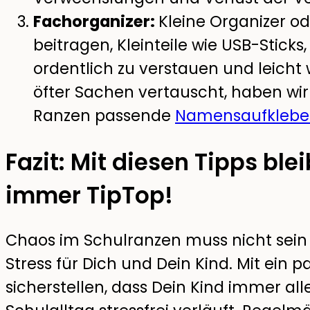
Fachorganizer:
Kleine Organizer o
beitragen, Kleinteile wie USB-Stick
ordentlich zu verstauen und leicht 
öfter Sachen vertauscht, haben wir 
Ranzen passende
Namensaufkleber
Fazit: Mit diesen Tipps ble
immer TipTop!
Chaos im Schulranzen muss nicht sein
Stress für Dich und Dein Kind. Mit ein 
sicherstellen, dass Dein Kind immer alle