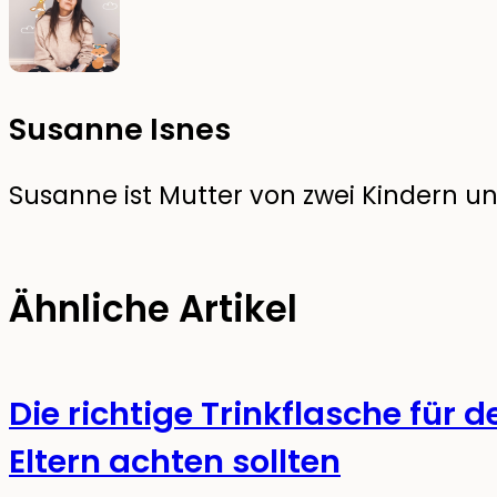
Susanne Isnes
Susanne ist Mutter von zwei Kindern und
Ähnliche Artikel
Die richtige Trinkflasche für 
Eltern achten sollten