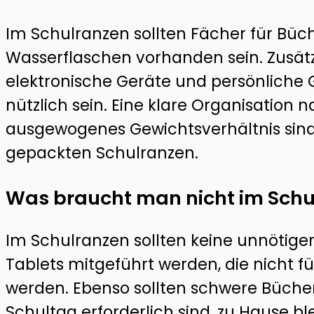
Im Schulranzen sollten Fächer für Büche
Wasserflaschen vorhanden sein. Zusätz
elektronische Geräte und persönliche
nützlich sein. Eine klare Organisation
ausgewogenes Gewichtsverhältnis sind
gepackten Schulranzen.
Was braucht man nicht im Schu
Im Schulranzen sollten keine unnötige
Tablets mitgeführt werden, die nicht fü
werden. Ebenso sollten schwere Bücher,
Schultag erforderlich sind, zu Hause b