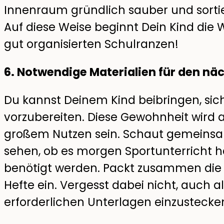
Innenraum gründlich sauber und sortier
Auf diese Weise beginnt Dein Kind die
gut organisierten Schulranzen!
6. Notwendige Materialien für den nä
Du kannst Deinem Kind beibringen, s
vorzubereiten. Diese Gewohnheit wird
großem Nutzen sein. Schaut gemeinsa
sehen, ob es morgen Sportunterricht h
benötigt werden. Packt zusammen di
Hefte ein. Vergesst dabei nicht, auch
erforderlichen Unterlagen einzustecke