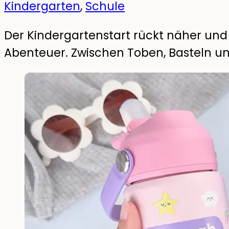
Kindergarten
,
Schule
Der Kindergartenstart rückt näher und D
Abenteuer. Zwischen Toben, Basteln un