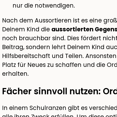
nur die notwendigen.
Nach dem Aussortieren ist es eine gro
Deinem Kind die
aussortierten Gegen
noch brauchbar sind. Dies fördert nicht
Beitrag, sondern lehrt Deinem Kind au
Hilfsbereitschaft und Teilen. Ansonsten
Platz für Neues zu schaffen und die O
erhalten.
Fächer sinnvoll nutzen: O
In einem Schulranzen gibt es verschie
alle ihren Zweck erfüllen. Um diese opt