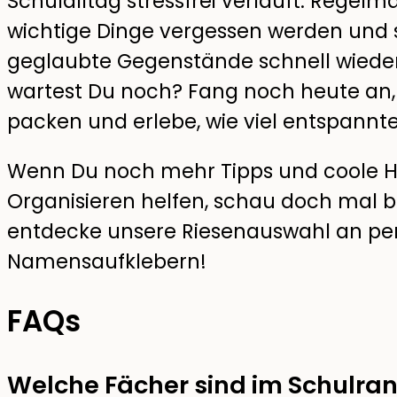
Schulalltag stressfrei verläuft. Regelm
wichtige Dinge vergessen werden und sp
geglaubte Gegenstände schnell wieder
wartest Du noch? Fang noch heute an, 
packen und erlebe, wie viel entspannte
Wenn Du noch mehr Tipps und coole Hilf
Organisieren helfen, schau doch mal be
entdecke unsere Riesenauswahl an per
Namensaufklebern!
FAQs
Welche Fächer sind im Schulran