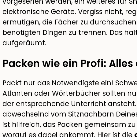
vorgesehen werden, ein weiteres für Sn
elektronische Geräte. Vergiss nicht, r
ermutigen, die Fächer zu durchsuchen
benötigten Dingen zu trennen. Das häl
aufgeräumt.
Packen wie ein Profi: Alles
Packt nur das Notwendigste ein! Schwe
Atlanten oder Wörterbücher sollten 
der entsprechende Unterricht ansteht.
abwechselnd vom Sitznachbarn Deines
ist hilfreich, das Packen gemeinsam zu 
worauf es dabei ankommt. Hier ist die