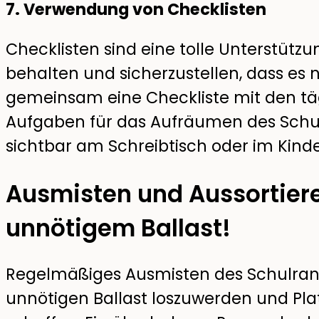
7. Verwendung von Checklisten
Checklisten sind eine tolle Unterstützu
behalten und sicherzustellen, dass es nic
gemeinsam eine Checkliste mit den t
Aufgaben für das Aufräumen des Schul
sichtbar am Schreibtisch oder im Kind
Ausmisten und Aussortiere
unnötigem Ballast!
Regelmäßiges Ausmisten des Schulranz
unnötigen Ballast loszuwerden und Plat