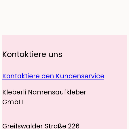
Kontaktiere uns
Kontaktiere den Kundenservice
Kleberli Namensaufkleber
GmbH
Greifswalder Straße 226