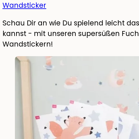
Wandsticker
Schau Dir an wie Du spielend leicht d
kannst - mit unseren supersüßen Fu
Wandstickern!