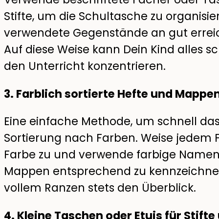
Stifte, um die Schultasche zu organisieren
verwendete Gegenstände an gut erreich
Auf diese Weise kann Dein Kind alles sc
den Unterricht konzentrieren.
3. Farblich sortierte Hefte und Mappe
Eine einfache Methode, um schnell das R
Sortierung nach Farben. Weise jedem 
Farbe zu und verwende farbige Namens
Mappen entsprechend zu kennzeichnen.
vollem Ranzen stets den Überblick.
4. Kleine Taschen oder Etuis für Stift