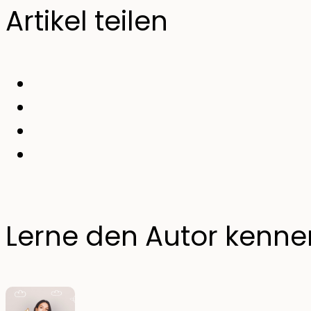
Artikel teilen
Lerne den Autor kenne