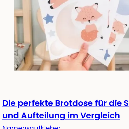
Die perfekte Brotdose für die 
und Aufteilung im Vergleich
Namensaufkleber