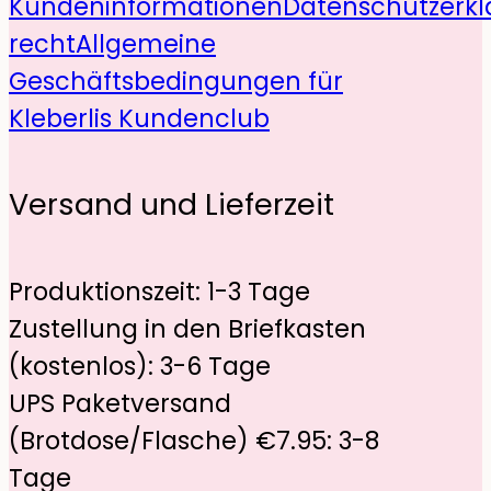
Kundeninformationen
Datenschutzerkl
recht
Allgemeine
Geschäftsbedingungen für
Kleberlis Kundenclub
Versand und Lieferzeit
Produktionszeit: 1-3 Tage
Zustellung in den Briefkasten
(kostenlos): 3-6 Tage
UPS Paketversand
(Brotdose/Flasche) €7.95: 3-8
Tage