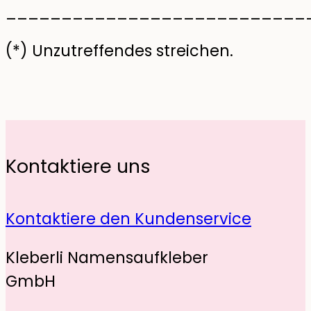
___________________________
(*) Unzutreffendes streichen.
Kontaktiere uns
Kontaktiere den Kundenservice
Kleberli Namensaufkleber
GmbH