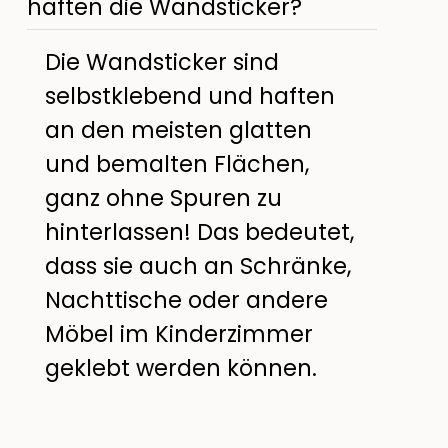
haften die Wandsticker?
Die Wandsticker sind
selbstklebend und haften
an den meisten glatten
und bemalten Flächen,
ganz ohne Spuren zu
hinterlassen! Das bedeutet,
dass sie auch an Schränke,
Nachttische oder andere
Möbel im Kinderzimmer
geklebt werden können.