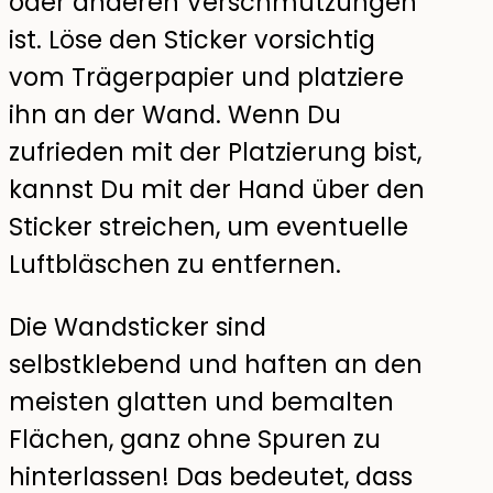
oder anderen Verschmutzungen
ist. Löse den Sticker vorsichtig
vom Trägerpapier und platziere
ihn an der Wand. Wenn Du
zufrieden mit der Platzierung bist,
kannst Du mit der Hand über den
Sticker streichen, um eventuelle
Luftbläschen zu entfernen.
Die Wandsticker sind
selbstklebend und haften an den
meisten glatten und bemalten
Flächen, ganz ohne Spuren zu
hinterlassen! Das bedeutet, dass