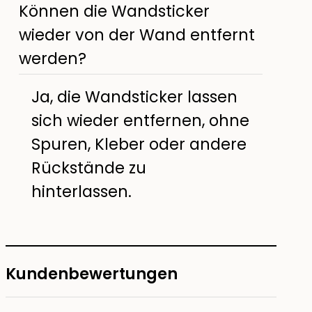
Können die Wandsticker
wieder von der Wand entfernt
werden?
Ja, die Wandsticker lassen
sich wieder entfernen, ohne
Spuren, Kleber oder andere
Rückstände zu
hinterlassen.
Kundenbewertungen