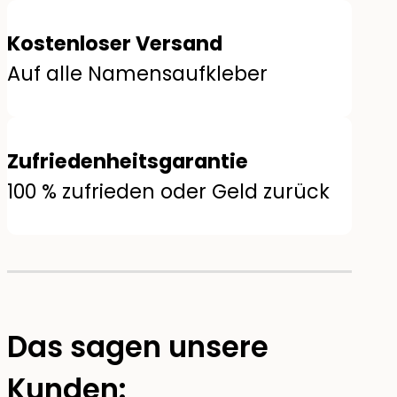
Kostenloser Versand
Auf alle Namensaufkleber
Zufriedenheitsgarantie
100 % zufrieden oder Geld zurück
Das sagen unsere
Kunden: