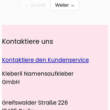
← Zurück
Weiter →
Kontaktiere uns
Kontaktiere den Kundenservice
Kleberli Namensaufkleber
GmbH
Greifswalder Straße 226