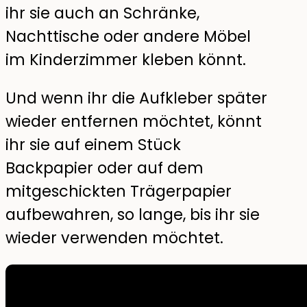
ihr sie auch an Schränke,
Nachttische oder andere Möbel
im Kinderzimmer kleben könnt.
Und wenn ihr die Aufkleber später
wieder entfernen möchtet, könnt
ihr sie auf einem Stück
Backpapier oder auf dem
mitgeschickten Trägerpapier
aufbewahren, so lange, bis ihr sie
wieder verwenden möchtet.