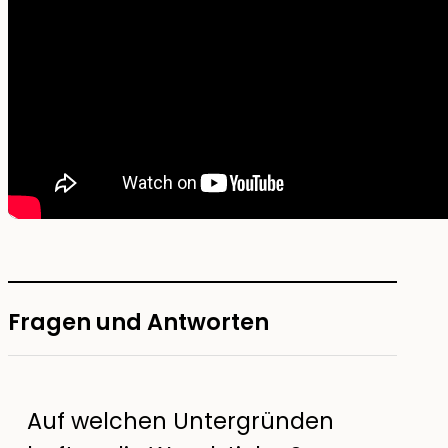
Fragen und Antworten
Auf welchen Untergründen