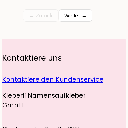
← Zurück
Weiter →
Kontaktiere uns
Kontaktiere den Kundenservice
Kleberli Namensaufkleber
GmbH