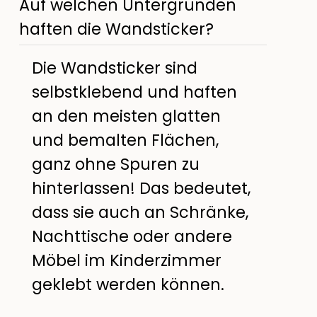
Auf welchen Untergründen
haften die Wandsticker?
Die Wandsticker sind
selbstklebend und haften
an den meisten glatten
und bemalten Flächen,
ganz ohne Spuren zu
hinterlassen! Das bedeutet,
dass sie auch an Schränke,
Nachttische oder andere
Möbel im Kinderzimmer
geklebt werden können.