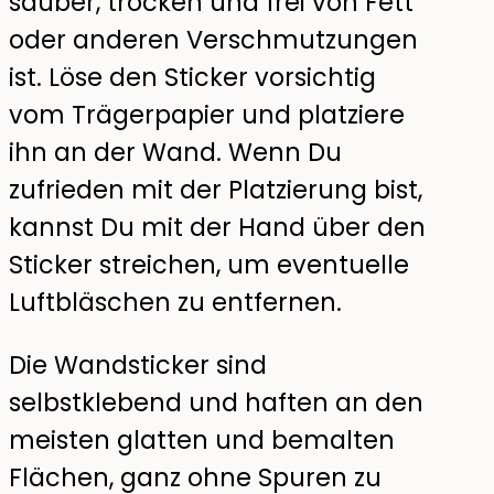
sauber, trocken und frei von Fett
oder anderen Verschmutzungen
ist. Löse den Sticker vorsichtig
vom Trägerpapier und platziere
ihn an der Wand. Wenn Du
zufrieden mit der Platzierung bist,
kannst Du mit der Hand über den
Sticker streichen, um eventuelle
Luftbläschen zu entfernen.
Die Wandsticker sind
selbstklebend und haften an den
meisten glatten und bemalten
Flächen, ganz ohne Spuren zu