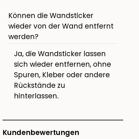
Können die Wandsticker
wieder von der Wand entfernt
werden?
Ja, die Wandsticker lassen
sich wieder entfernen, ohne
Spuren, Kleber oder andere
Rückstände zu
hinterlassen.
Kundenbewertungen