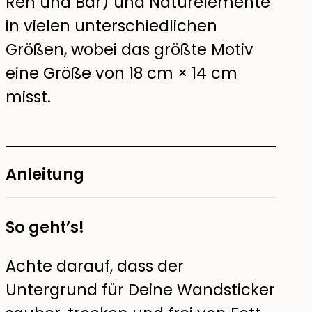
Reh und Bär) und Naturelemente
in vielen unterschiedlichen
Größen, wobei das größte Motiv
eine Größe von 18 cm × 14 cm
misst.
Anleitung
So geht’s!
Achte darauf, dass der
Untergrund für Deine Wandsticker