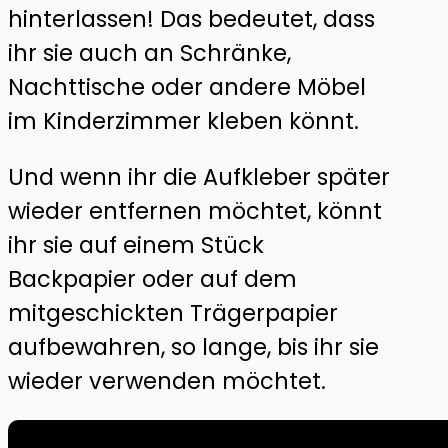
hinterlassen! Das bedeutet, dass
ihr sie auch an Schränke,
Nachttische oder andere Möbel
im Kinderzimmer kleben könnt.
Und wenn ihr die Aufkleber später
wieder entfernen möchtet, könnt
ihr sie auf einem Stück
Backpapier oder auf dem
mitgeschickten Trägerpapier
aufbewahren, so lange, bis ihr sie
wieder verwenden möchtet.