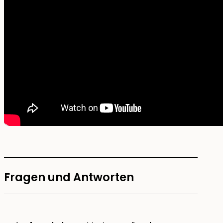
Fragen und Antworten