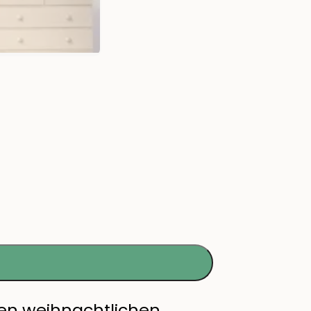
en weihnachtlichen