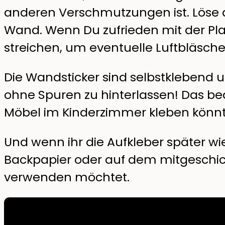
anderen Verschmutzungen ist. Löse de
Wand. Wenn Du zufrieden mit der Plat
streichen, um eventuelle Luftbläsche
Die Wandsticker sind selbstklebend
ohne Spuren zu hinterlassen! Das be
Möbel im Kinderzimmer kleben könnt
Und wenn ihr die Aufkleber später wi
Backpapier oder auf dem mitgeschick
verwenden möchtet.