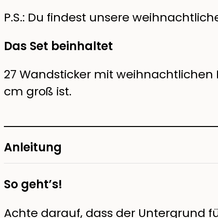
P.S.: Du findest unsere weihnachtlich
Das Set beinhaltet
27 Wandsticker mit weihnachtlichen 
cm groß ist.
Anleitung
So geht’s!
Achte darauf, dass der Untergrund fü