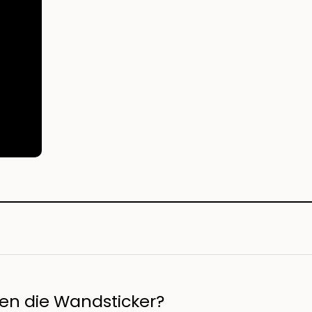
en die Wandsticker?