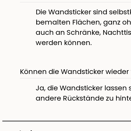
Die Wandsticker sind selbs
bemalten Flächen, ganz ohn
auch an Schränke, Nachtti
werden können.
Können die Wandsticker wieder
Ja, die Wandsticker lassen 
andere Rückstände zu hinte