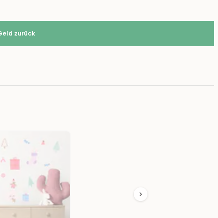
Geld zurück