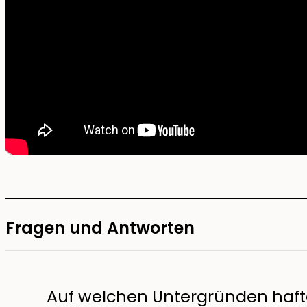
Fragen und Antworten
Auf welchen Untergründen haft