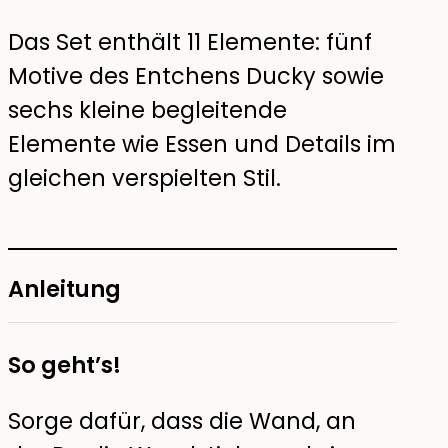
Das Set enthält 11 Elemente: fünf
Motive des Entchens Ducky sowie
sechs kleine begleitende
Elemente wie Essen und Details im
gleichen verspielten Stil.
Anleitung
So geht’s!
Sorge dafür, dass die Wand, an