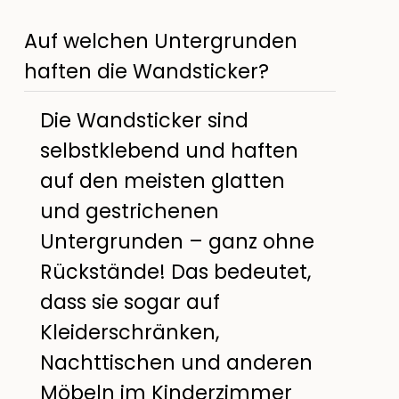
Auf welchen Untergrunden
haften die Wandsticker?
Die Wandsticker sind
selbstklebend und haften
auf den meisten glatten
und gestrichenen
Untergrunden – ganz ohne
Rückstände! Das bedeutet,
dass sie sogar auf
Kleiderschränken,
Nachttischen und anderen
Möbeln im Kinderzimmer