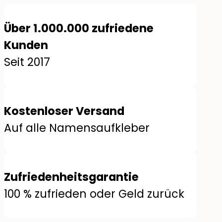
Über 1.000.000 zufriedene
Kunden
Seit 2017
Kostenloser Versand
Auf alle Namensaufkleber
Zufriedenheitsgarantie
100 % zufrieden oder Geld zurück