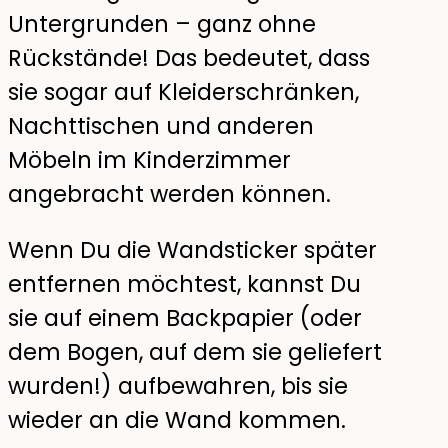
Untergrunden – ganz ohne
Rückstände! Das bedeutet, dass
sie sogar auf Kleiderschränken,
Nachttischen und anderen
Möbeln im Kinderzimmer
angebracht werden können.
Wenn Du die Wandsticker später
entfernen möchtest, kannst Du
sie auf einem Backpapier (oder
dem Bogen, auf dem sie geliefert
wurden!) aufbewahren, bis sie
wieder an die Wand kommen.