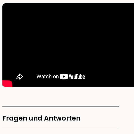
Fragen und Antworten