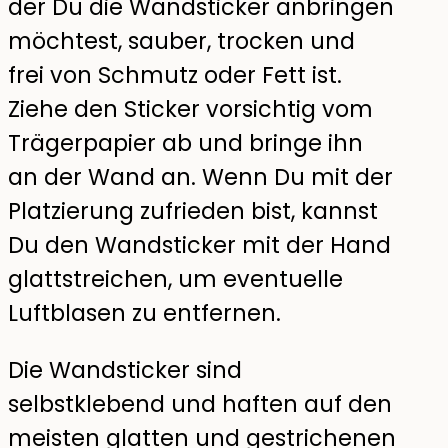
der Du die Wandsticker anbringen
möchtest, sauber, trocken und
frei von Schmutz oder Fett ist.
Ziehe den Sticker vorsichtig vom
Trägerpapier ab und bringe ihn
an der Wand an. Wenn Du mit der
Platzierung zufrieden bist, kannst
Du den Wandsticker mit der Hand
glattstreichen, um eventuelle
Luftblasen zu entfernen.
Die Wandsticker sind
selbstklebend und haften auf den
meisten glatten und gestrichenen