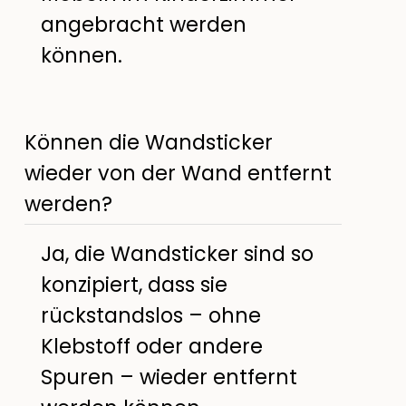
angebracht werden
können.
Können die Wandsticker
wieder von der Wand entfernt
werden?
Ja, die Wandsticker sind so
konzipiert, dass sie
rückstandslos – ohne
Klebstoff oder andere
Spuren – wieder entfernt