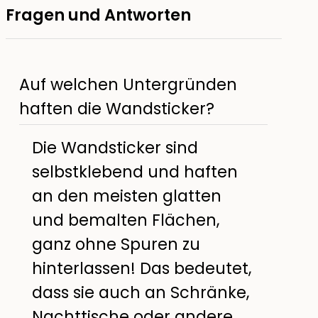
Fragen und Antworten
Auf welchen Untergründen
haften die Wandsticker?
Die Wandsticker sind
selbstklebend und haften
an den meisten glatten
und bemalten Flächen,
ganz ohne Spuren zu
hinterlassen! Das bedeutet,
dass sie auch an Schränke,
Nachttische oder andere