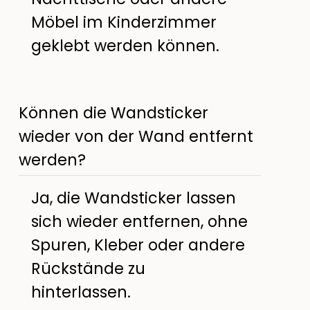
Möbel im Kinderzimmer
geklebt werden können.
Können die Wandsticker
wieder von der Wand entfernt
werden?
Ja, die Wandsticker lassen
sich wieder entfernen, ohne
Spuren, Kleber oder andere
Rückstände zu
hinterlassen.