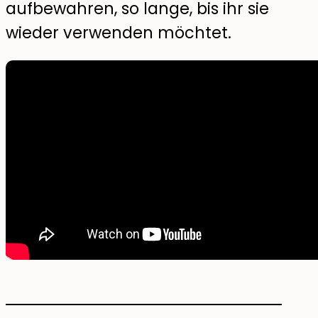
aufbewahren, so lange, bis ihr sie
wieder verwenden möchtet.