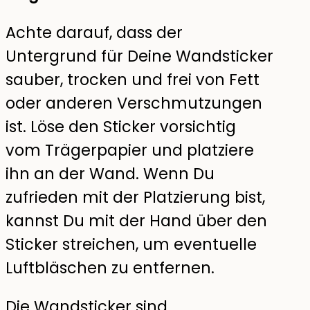
Achte darauf, dass der
Untergrund für Deine Wandsticker
sauber, trocken und frei von Fett
oder anderen Verschmutzungen
ist. Löse den Sticker vorsichtig
vom Trägerpapier und platziere
ihn an der Wand. Wenn Du
zufrieden mit der Platzierung bist,
kannst Du mit der Hand über den
Sticker streichen, um eventuelle
Luftbläschen zu entfernen.
Die Wandsticker sind