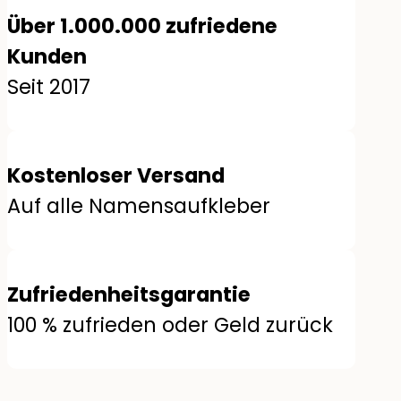
Über 1.000.000 zufriedene
Kunden
Seit 2017
Kostenloser Versand
Auf alle Namensaufkleber
Zufriedenheitsgarantie
100 % zufrieden oder Geld zurück