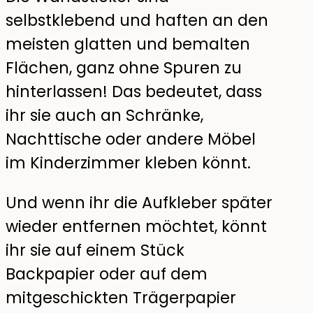
selbstklebend und haften an den
meisten glatten und bemalten
Flächen, ganz ohne Spuren zu
hinterlassen! Das bedeutet, dass
ihr sie auch an Schränke,
Nachttische oder andere Möbel
im Kinderzimmer kleben könnt.
Und wenn ihr die Aufkleber später
wieder entfernen möchtet, könnt
ihr sie auf einem Stück
Backpapier oder auf dem
mitgeschickten Trägerpapier