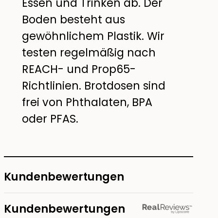
Essen und Trinken ab. Der
Boden besteht aus
gewöhnlichem Plastik. Wir
testen regelmäßig nach
REACH- und Prop65-
Richtlinien. Brotdosen sind
frei von Phthalaten, BPA
oder PFAS.
Kundenbewertungen
Kundenbewertungen