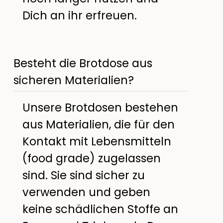
Dich an ihr erfreuen.
Besteht die Brotdose aus
sicheren Materialien?
Unsere Brotdosen bestehen
aus Materialien, die für den
Kontakt mit Lebensmitteln
(food grade) zugelassen
sind. Sie sind sicher zu
verwenden und geben
keine schädlichen Stoffe an