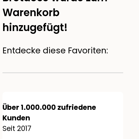
Warenkorb
hinzugefügt!
Entdecke diese Favoriten:
Über 1.000.000 zufriedene
Kunden
Seit 2017