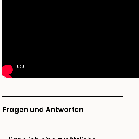
Fragen und Antworten