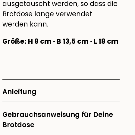
ausgetauscht werden, so dass die
Brotdose lange verwendet
werden kann.
Größe: H 8 cm · B 13,5 cm · L 18 cm
Anleitung
Gebrauchsanweisung für Deine
Brotdose