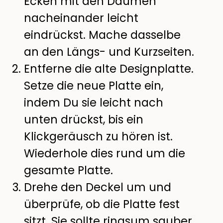
Ecken mit den Daumen
nacheinander leicht
eindrückst. Mache dasselbe
an den Längs- und Kurzseiten.
Entferne die alte Designplatte.
Setze die neue Platte ein,
indem Du sie leicht nach
unten drückst, bis ein
Klickgeräusch zu hören ist.
Wiederhole dies rund um die
gesamte Platte.
Drehe den Deckel um und
überprüfe, ob die Platte fest
sitzt. Sie sollte ringsum sauber