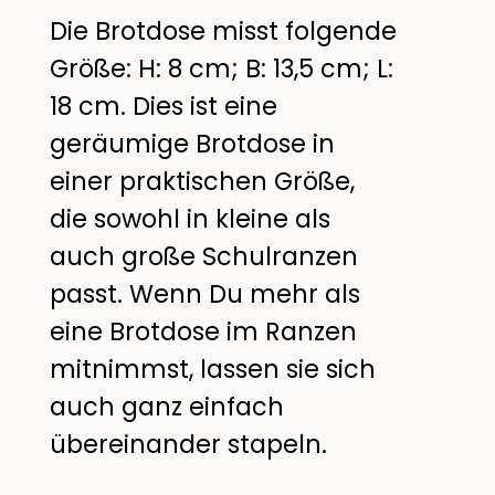
Die Brotdose misst folgende
Größe: H: 8 cm; B: 13,5 cm; L:
18 cm. Dies ist eine
geräumige Brotdose in
einer praktischen Größe,
die sowohl in kleine als
auch große Schulranzen
passt. Wenn Du mehr als
eine Brotdose im Ranzen
mitnimmst, lassen sie sich
auch ganz einfach
übereinander stapeln.