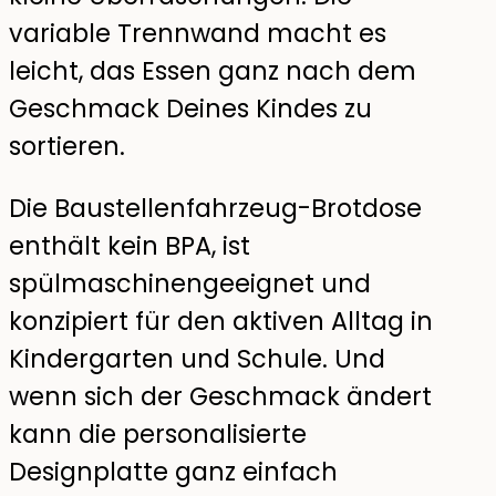
variable Trennwand macht es
leicht, das Essen ganz nach dem
Geschmack Deines Kindes zu
sortieren.
Die Baustellenfahrzeug-Brotdose
enthält kein BPA, ist
spülmaschinengeeignet und
konzipiert für den aktiven Alltag in
Kindergarten und Schule. Und
wenn sich der Geschmack ändert
kann die personalisierte
Designplatte ganz einfach