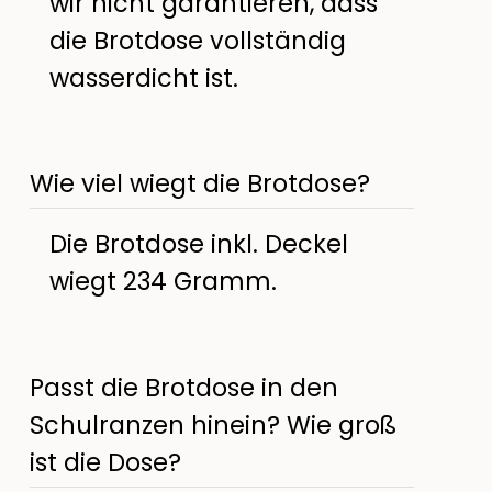
wir nicht garantieren, dass
die Brotdose vollständig
wasserdicht ist.
Wie viel wiegt die Brotdose?
Die Brotdose inkl. Deckel
wiegt 234 Gramm.
Passt die Brotdose in den
Schulranzen hinein? Wie groß
ist die Dose?