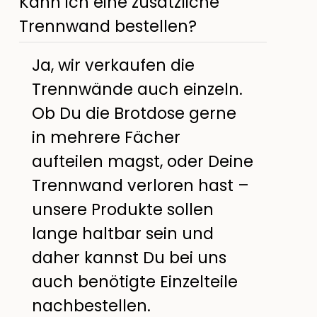
Kann ich eine zusätzliche
Trennwand bestellen?
Ja, wir verkaufen die
Trennwände auch einzeln.
Ob Du die Brotdose gerne
in mehrere Fächer
aufteilen magst, oder Deine
Trennwand verloren hast –
unsere Produkte sollen
lange haltbar sein und
daher kannst Du bei uns
auch benötigte Einzelteile
nachbestellen.