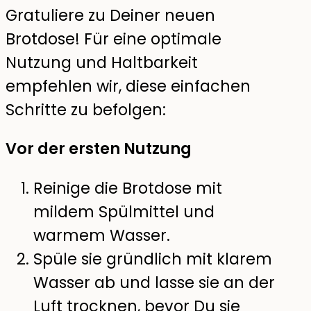
Gratuliere zu Deiner neuen
Brotdose! Für eine optimale
Nutzung und Haltbarkeit
empfehlen wir, diese einfachen
Schritte zu befolgen:
Vor der ersten Nutzung
Reinige die Brotdose mit
mildem Spülmittel und
warmem Wasser.
Spüle sie gründlich mit klarem
Wasser ab und lasse sie an der
Luft trocknen, bevor Du sie