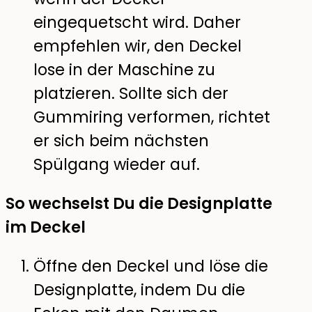
eingequetscht wird. Daher
empfehlen wir, den Deckel
lose in der Maschine zu
platzieren. Sollte sich der
Gummiring verformen, richtet
er sich beim nächsten
Spülgang wieder auf.
So wechselst Du die Designplatte
im Deckel
Öffne den Deckel und löse die
Designplatte, indem Du die