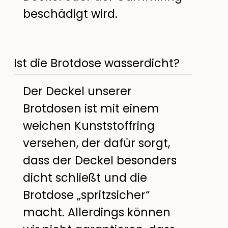
beschädigt wird.
Ist die Brotdose wasserdicht?
Der Deckel unserer
Brotdosen ist mit einem
weichen Kunststoffring
versehen, der dafür sorgt,
dass der Deckel besonders
dicht schließt und die
Brotdose „spritzsicher“
macht. Allerdings können