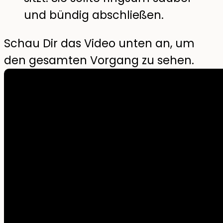
und bündig abschließen.
Schau Dir das Video unten an, um
den gesamten Vorgang zu sehen.