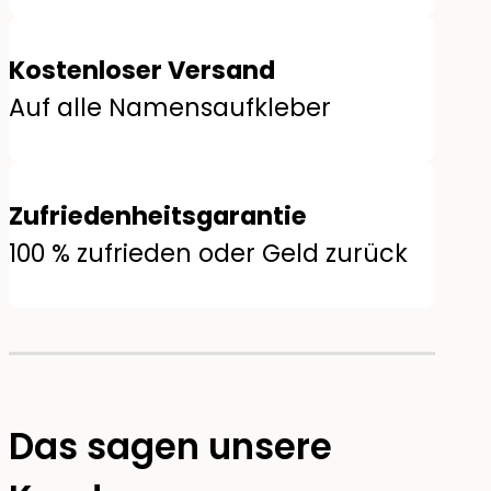
Kostenloser Versand
Auf alle Namensaufkleber
Zufriedenheitsgarantie
100 % zufrieden oder Geld zurück
Das sagen unsere