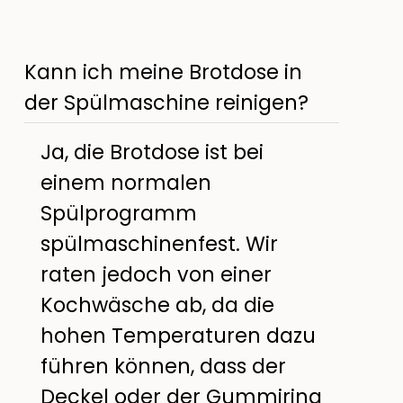
Kann ich meine Brotdose in
der Spülmaschine reinigen?
Ja, die Brotdose ist bei
einem normalen
Spülprogramm
spülmaschinenfest. Wir
raten jedoch von einer
Kochwäsche ab, da die
hohen Temperaturen dazu
führen können, dass der
Deckel oder der Gummiring