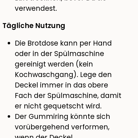
verwendest.
Tägliche Nutzung
Die Brotdose kann per Hand
oder in der Spülmaschine
gereinigt werden (kein
Kochwaschgang). Lege den
Deckel immer in das obere
Fach der Spülmaschine, damit
er nicht gequetscht wird.
Der Gummiring könnte sich
vorübergehend verformen,
wenn der Deckel