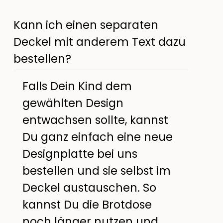
Kann ich einen separaten
Deckel mit anderem Text dazu
bestellen?
Falls Dein Kind dem
gewählten Design
entwachsen sollte, kannst
Du ganz einfach eine neue
Designplatte bei uns
bestellen und sie selbst im
Deckel austauschen. So
kannst Du die Brotdose
noch länger nutzen und