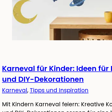
Karneval für Kinder: Ideen fü
und DIY-Dekorationen
Karneval
,
Tipps und Inspiration
Mit Kindern Karneval feiern: Kreative