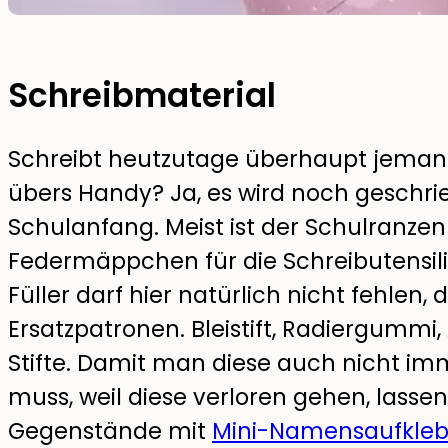
Schreibmaterial
Schreibt heutzutage überhaupt jemand
übers Handy? Ja, es wird noch geschri
Schulanfang. Meist ist der Schulranzen
Federmäppchen für die Schreibutensili
Füller darf hier natürlich nicht fehle
Ersatzpatronen. Bleistift, Radiergummi,
Stifte. Damit man diese auch nicht i
muss, weil diese verloren gehen, lassen 
Gegenstände mit
Mini-Namensaufkleb