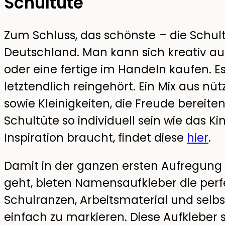
Schultüte
Zum Schluss, das schönste – die Schultüt
Deutschland. Man kann sich kreativ au
oder eine fertige im Handeln kaufen. E
letztendlich reingehört. Ein Mix aus nü
sowie Kleinigkeiten, die Freude bereite
Schultüte so individuell sein wie das K
Inspiration braucht, findet diese
hier
.
Damit in der ganzen ersten Aufregung 
geht, bieten Namensaufkleber die perf
Schulranzen, Arbeitsmaterial und selbst
einfach zu markieren. Diese Aufkleber s