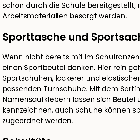
schon durch die Schule bereitgestellt
Arbeitsmaterialien besorgt werden.
Sporttasche und Sportsac
Wenn nicht bereits mit im Schulranz
einen Sportbeutel denken. Hier rein g
Sportschuhen, lockerer und elastischer
passenden Turnschuhe. Mit dem Sorti
Namensaufklebern lassen sich Beutel 
kennzeichnen, auch Schuhe können sp
zugeordnet werden.