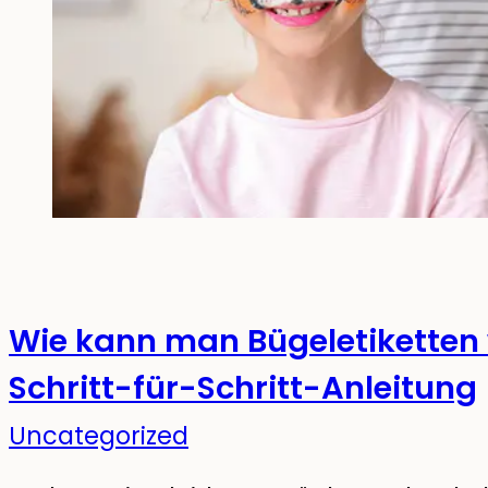
Wie kann man Bügeletiketten 
Schritt-für-Schritt-Anleitung
Uncategorized