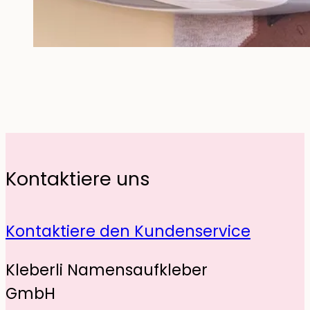
Kontaktiere uns
Kontaktiere den Kundenservice
Kleberli Namensaufkleber
GmbH