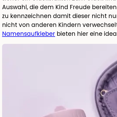
Auswahl, die dem Kind Freude bereiten 
zu kennzeichnen damit dieser nicht nu
nicht von anderen Kindern verwechselt
Namensaufkleber
bieten hier eine idea