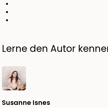
Lerne den Autor kenne
Susanne Isnes