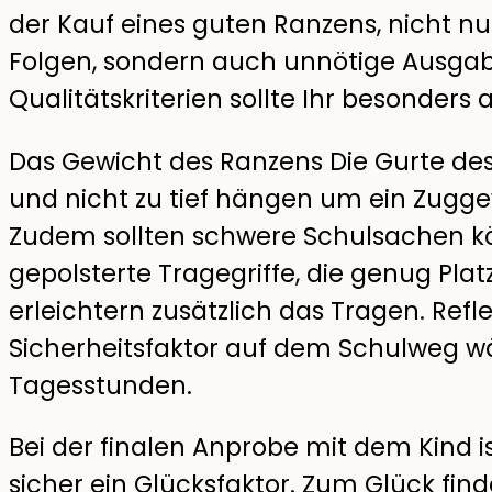
der Kauf eines guten Ranzens, nicht nu
Folgen, sondern auch unnötige Ausgab
Qualitätskriterien sollte Ihr besonders 
Das Gewicht des Ranzens Die Gurte de
und nicht zu tief hängen um ein Zugg
Zudem sollten schwere Schulsachen k
gepolsterte Tragegriffe, die genug Pla
erleichtern zusätzlich das Tragen. Refl
Sicherheitsfaktor auf dem Schulweg w
Tagesstunden.
Bei der finalen Anprobe mit dem Kind ist
sicher ein Glücksfaktor. Zum Glück fi