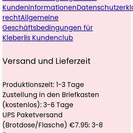
Kundeninformationen
Datenschutzerkl
recht
Allgemeine
Geschäftsbedingungen für
Kleberlis Kundenclub
Versand und Lieferzeit
Produktionszeit: 1-3 Tage
Zustellung in den Briefkasten
(kostenlos): 3-6 Tage
UPS Paketversand
(Brotdose/Flasche) €7.95: 3-8