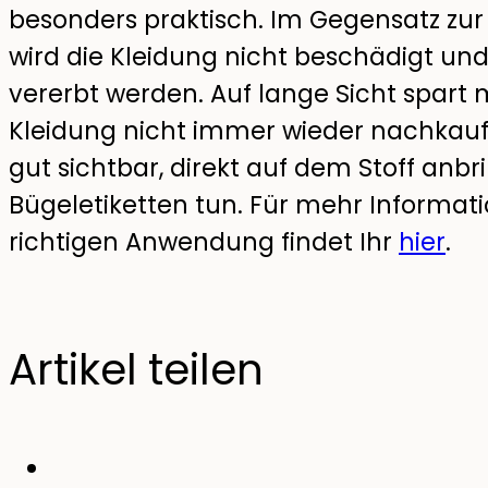
besonders praktisch. Im Gegensatz zur
wird die Kleidung nicht beschädigt und
vererbt werden. Auf lange Sicht spart
Kleidung nicht immer wieder nachkauf
gut sichtbar, direkt auf dem Stoff anbr
Bügeletiketten tun. Für mehr Informat
richtigen Anwendung findet Ihr
hier
.
Artikel teilen