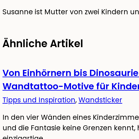
Susanne ist Mutter von zwei Kindern und
Ähnliche Artikel
Von Einhörnern bis Dinosaurier
Wandtattoo-Motive für Kinde
Tipps und Inspiration
,
Wandsticker
In den vier Wänden eines Kinderzimme
und die Fantasie keine Grenzen kennt
einzigartige…