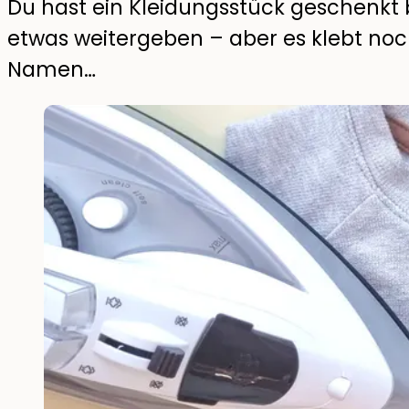
Du hast ein Kleidungsstück geschenk
etwas weitergeben – aber es klebt noch
Namen…